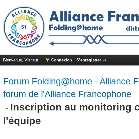
Bienvenue, Visiteur !
Connexion
S’enregistrer
Forum Folding@home - Alliance 
forum de l'Alliance Francophone
Inscription au monitoring 
l'équipe