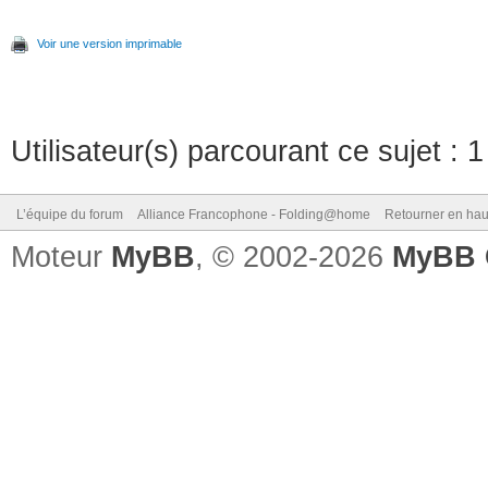
Voir une version imprimable
Utilisateur(s) parcourant ce sujet : 1 
L’équipe du forum
Alliance Francophone - Folding@home
Retourner en hau
Moteur
MyBB
, © 2002-2026
MyBB 