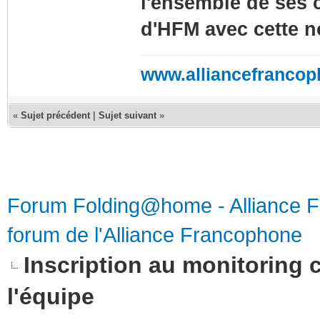
l'ensemble de ses c
d'HFM avec cette n
www.alliancefrancop
«
Sujet précédent
|
Sujet suivant
»
Forum Folding@home - Alliance 
forum de l'Alliance Francophone
Inscription au monitoring 
l'équipe