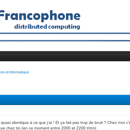
es et Informatique
uasi identique à ce que j'ai ! Et ça fait pas trop de bruit ? Chez moi c'
que chez toi (en ce moment entre 2000 et 2200 t/mn)