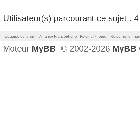
Utilisateur(s) parcourant ce sujet : 4 
L’équipe du forum
Alliance Francophone - Folding@home
Retourner en hau
Moteur
MyBB
, © 2002-2026
MyBB 