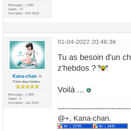
Messages : 3 895
Sujets : 37
Inscription : Feb 2018
01-04-2022 20:46:36
Tu as besoin d'un ch
z'hebdos ?
Kana-chan
Trime dans l'ombre...
Voilà ...
Messages : 1 308
Sujets : 6
Inscription : Jan 2018
-------------------------------
@+, Kana-chan.