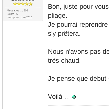
Bon, juste pour vous 
Messages : 1 308
pliage.
Sujets : 6
Inscription : Jan 2018
Je pourrai reprendre
s'y prêtera.
Nous n'avons pas de
très chaud.
Je pense que début s
Voilà ...