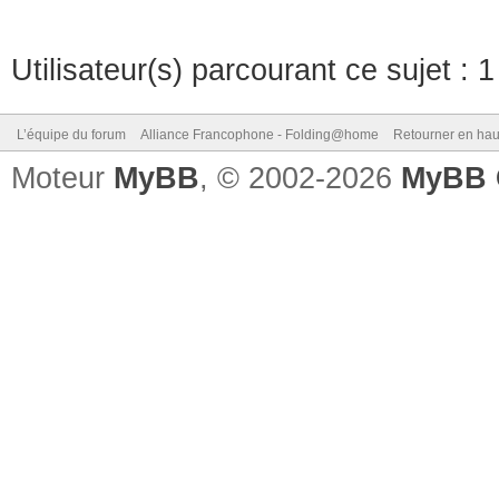
Utilisateur(s) parcourant ce sujet : 1 
L’équipe du forum
Alliance Francophone - Folding@home
Retourner en hau
Moteur
MyBB
, © 2002-2026
MyBB 