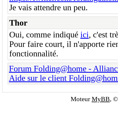
Je vais attendre un peu.
Thor
Oui, comme indiqué
ici
, c'est t
Pour faire court, il n'apporte ri
fonctionnalité.
Forum Folding@home - Allianc
Aide sur le client Folding@hom
Moteur
MyBB
, 