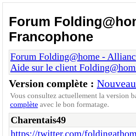
Forum Folding@home
Francophone
Forum Folding@home - Allianc
Aide sur le client Folding@hom
Version complète :
Nouveau 
Vous consultez actuellement la version 
complète
avec le bon formatage.
Charentais49
https://twitter.com/foldingatho