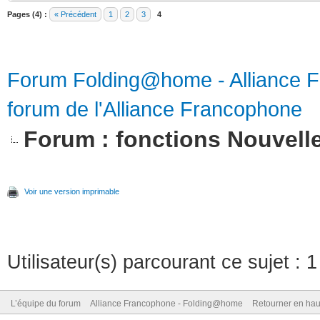
Pages (4) :
« Précédent
1
2
3
4
Forum Folding@home - Alliance 
forum de l'Alliance Francophone
Forum : fonctions Nouvell
Voir une version imprimable
Utilisateur(s) parcourant ce sujet : 1 
L’équipe du forum
Alliance Francophone - Folding@home
Retourner en hau