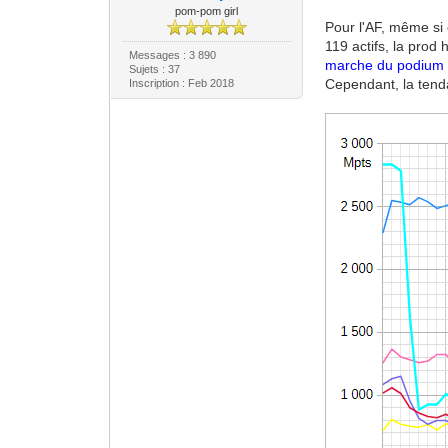
pom-pom girl
Pour l'AF, même si 
119 actifs, la prod
Messages : 3 890
marche du podium
Sujets : 37
Cependant, la tenda
Inscription : Feb 2018