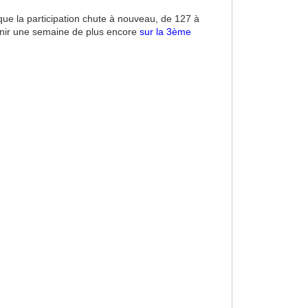
que la participation chute à nouveau, de 127 à
tenir une semaine de plus encore
sur la 3ème