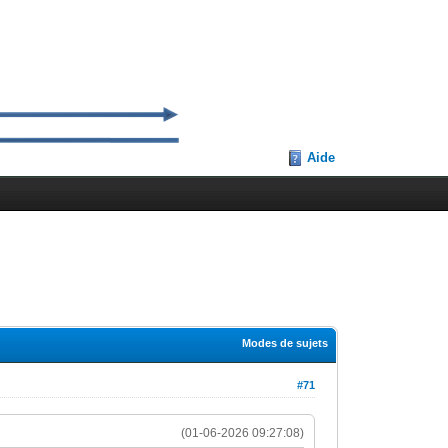
Aide
Modes de sujets
#71
(01-06-2026 09:27:08)