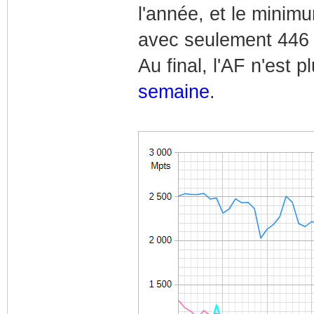
l'année, et le minimu
avec seulement 446
Au final, l'AF n'est 
semaine
.