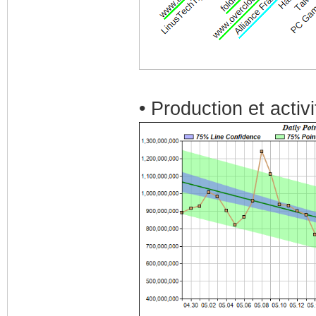
• Production et activ