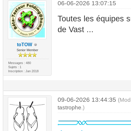
06-06-2026 13:07:15
Toutes les équipes s
de Vast ...
toTOW
Senior Member
Messages : 480
Sujets : 1
Inscription : Jan 2018
09-06-2026 13:44:35
(Mod
tastrophe
.)