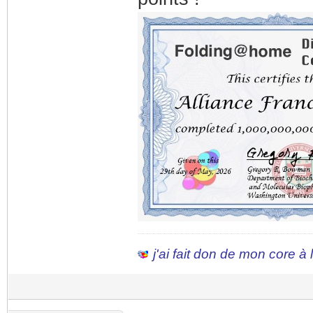
j'ai fait don de mon core à