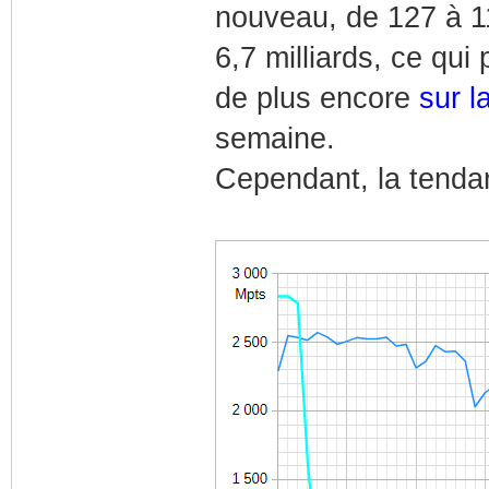
nouveau, de 127 à 11
6,7 milliards, ce qu
de plus encore
sur 
semaine.
Cependant, la tendan