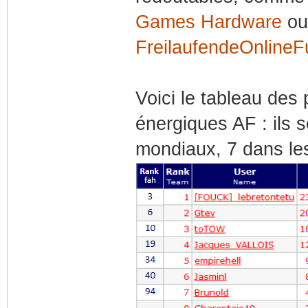
Games Hardware
ou
FreilaufendeOnlineF
Voici le tableau des
énergiques AF : ils s
mondiaux, 7 dans le