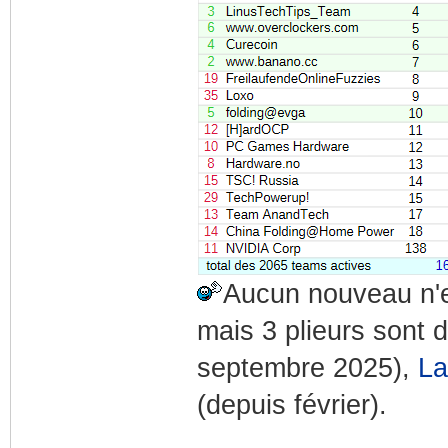
Aucun nouveau n'e
mais 3 plieurs sont d
septembre 2025),
La
(depuis février).