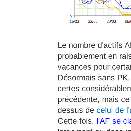
Le nombre d'actifs 
probablement en rai
vacances pour certai
Désormais sans PK, 
certes considérablem
précédente, mais ce 
dessus de
celui de 
Cette fois,
l'AF se c