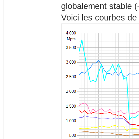
globalement stable (
Voici les courbes de