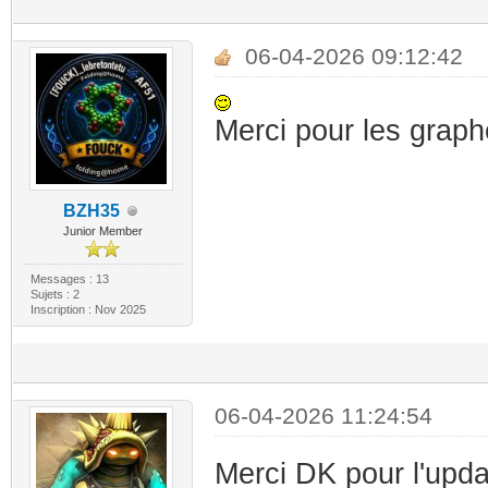
06-04-2026 09:12:42
Merci pour les graph
BZH35
Junior Member
Messages : 13
Sujets : 2
Inscription : Nov 2025
06-04-2026 11:24:54
Merci DK pour l'upd