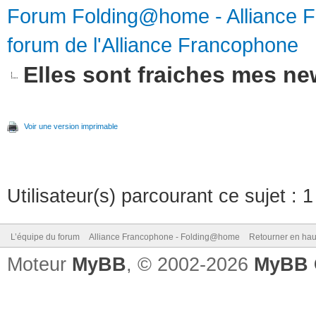
Forum Folding@home - Alliance 
forum de l'Alliance Francophone
Elles sont fraiches mes new
Voir une version imprimable
Utilisateur(s) parcourant ce sujet : 1 
L’équipe du forum
Alliance Francophone - Folding@home
Retourner en hau
Moteur
MyBB
, © 2002-2026
MyBB 