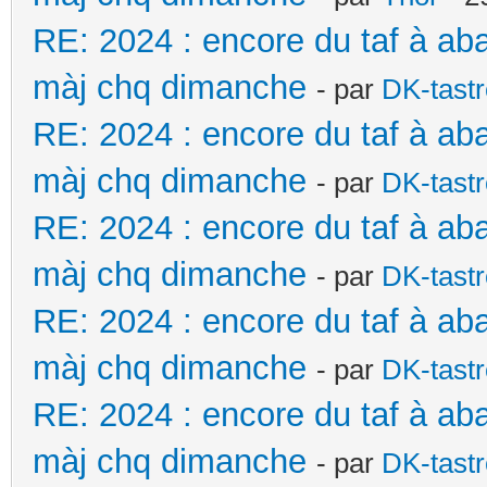
RE: 2024 : encore du taf à ab
màj chq dimanche
- par
DK-tast
RE: 2024 : encore du taf à ab
màj chq dimanche
- par
DK-tast
RE: 2024 : encore du taf à ab
màj chq dimanche
- par
DK-tast
RE: 2024 : encore du taf à ab
màj chq dimanche
- par
DK-tast
RE: 2024 : encore du taf à ab
màj chq dimanche
- par
DK-tast