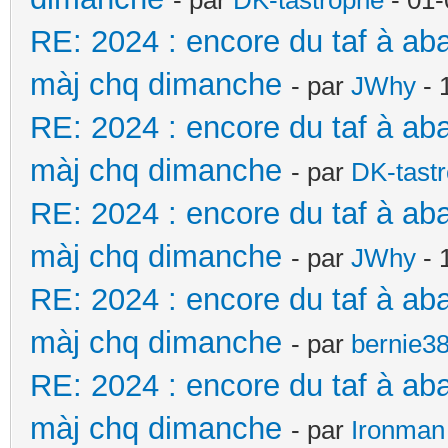
- par
DK-tastrophe
- 01-
RE: 2024 : encore du taf à ab
màj chq dimanche
- par
JWhy
- 
RE: 2024 : encore du taf à ab
màj chq dimanche
- par
DK-tast
RE: 2024 : encore du taf à ab
màj chq dimanche
- par
JWhy
- 
RE: 2024 : encore du taf à ab
màj chq dimanche
- par
bernie3
RE: 2024 : encore du taf à ab
màj chq dimanche
- par
Ironman