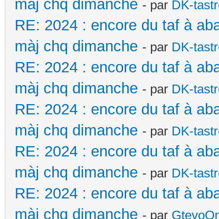
màj chq dimanche
- par
DK-tast
RE: 2024 : encore du taf à ab
màj chq dimanche
- par
DK-tast
RE: 2024 : encore du taf à ab
màj chq dimanche
- par
DK-tast
RE: 2024 : encore du taf à ab
màj chq dimanche
- par
DK-tast
RE: 2024 : encore du taf à ab
màj chq dimanche
- par
DK-tast
RE: 2024 : encore du taf à ab
màj chq dimanche
- par
GtevoO