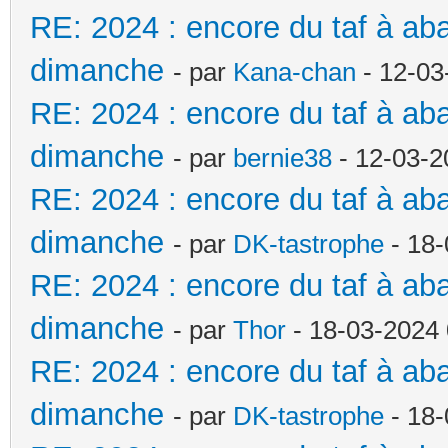
RE: 2024 : encore du taf à a
dimanche
- par
Kana-chan
- 12-03
RE: 2024 : encore du taf à a
dimanche
- par
bernie38
- 12-03-2
RE: 2024 : encore du taf à a
dimanche
- par
DK-tastrophe
- 18-
RE: 2024 : encore du taf à a
dimanche
- par
Thor
- 18-03-2024 
RE: 2024 : encore du taf à a
dimanche
- par
DK-tastrophe
- 18-