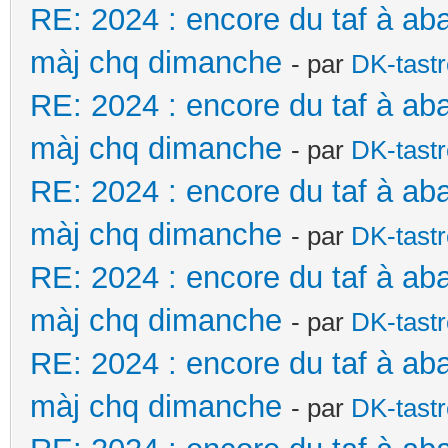
RE: 2024 : encore du taf à ab
màj chq dimanche
- par
DK-tast
RE: 2024 : encore du taf à ab
màj chq dimanche
- par
DK-tast
RE: 2024 : encore du taf à ab
màj chq dimanche
- par
DK-tast
RE: 2024 : encore du taf à ab
màj chq dimanche
- par
DK-tast
RE: 2024 : encore du taf à ab
màj chq dimanche
- par
DK-tast