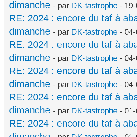
dimanche
- par
DK-tastrophe
- 19-
RE: 2024 : encore du taf à a
dimanche
- par
DK-tastrophe
- 04-
RE: 2024 : encore du taf à a
dimanche
- par
DK-tastrophe
- 04-
RE: 2024 : encore du taf à a
dimanche
- par
DK-tastrophe
- 04-
RE: 2024 : encore du taf à a
dimanche
- par
DK-tastrophe
- 01-
RE: 2024 : encore du taf à a
dimanche