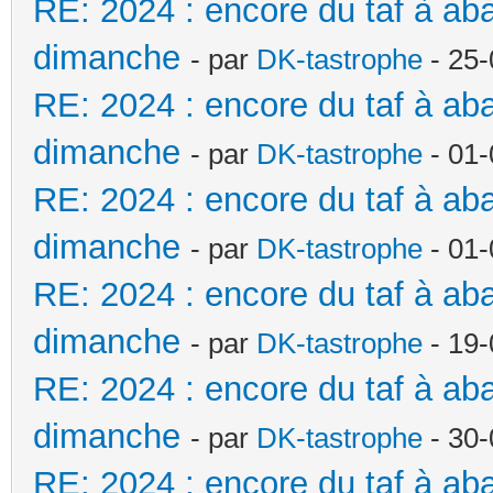
RE: 2024 : encore du taf à a
dimanche
- par
DK-tastrophe
- 25-
RE: 2024 : encore du taf à a
dimanche
- par
DK-tastrophe
- 01-
RE: 2024 : encore du taf à a
dimanche
- par
DK-tastrophe
- 01-
RE: 2024 : encore du taf à a
dimanche
- par
DK-tastrophe
- 19-
RE: 2024 : encore du taf à a
dimanche
- par
DK-tastrophe
- 30-
RE: 2024 : encore du taf à a