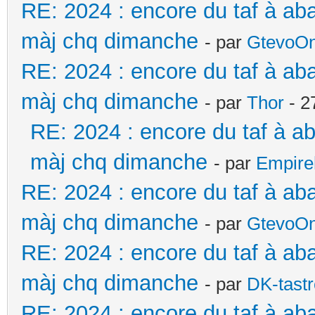
RE: 2024 : encore du taf à ab
màj chq dimanche
- par
GtevoO
RE: 2024 : encore du taf à ab
màj chq dimanche
- par
Thor
- 2
RE: 2024 : encore du taf à a
màj chq dimanche
- par
Empire
RE: 2024 : encore du taf à ab
màj chq dimanche
- par
GtevoO
RE: 2024 : encore du taf à ab
màj chq dimanche
- par
DK-tast
RE: 2024 : encore du taf à aba