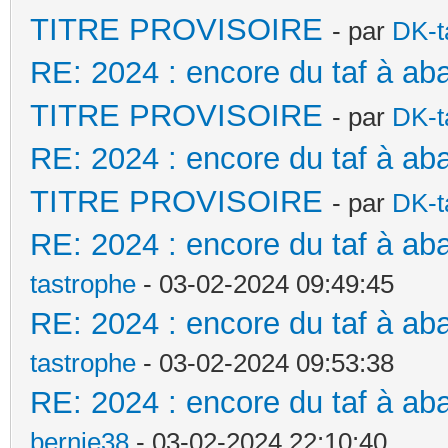
TITRE PROVISOIRE
- par
DK-t
RE: 2024 : encore du taf à a
TITRE PROVISOIRE
- par
DK-t
RE: 2024 : encore du taf à a
TITRE PROVISOIRE
- par
DK-t
RE: 2024 : encore du taf à aba
tastrophe
- 03-02-2024 09:49:45
RE: 2024 : encore du taf à aba
tastrophe
- 03-02-2024 09:53:38
RE: 2024 : encore du taf à ab
bernie38
- 03-02-2024 22:10:40