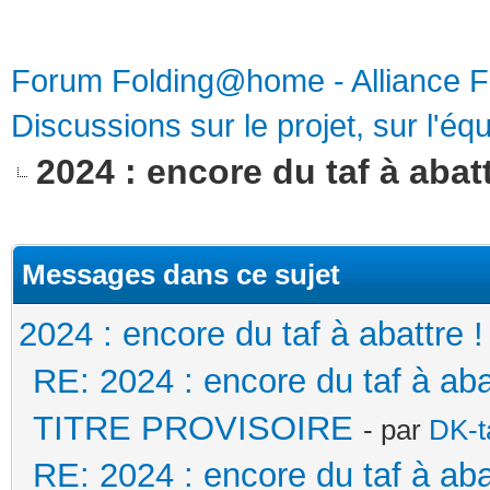
Forum Folding@home - Alliance 
Discussions sur le projet, sur l'équ
2024 : encore du taf à abatt
Messages dans ce sujet
2024 : encore du taf à abattre !
RE: 2024 : encore du taf à a
TITRE PROVISOIRE
- par
DK-t
RE: 2024 : encore du taf à a