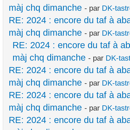
màj chq dimanche
- par
DK-tast
RE: 2024 : encore du taf à ab
màj chq dimanche
- par
DK-tast
RE: 2024 : encore du taf à a
màj chq dimanche
- par
DK-tas
RE: 2024 : encore du taf à ab
màj chq dimanche
- par
DK-tast
RE: 2024 : encore du taf à ab
màj chq dimanche
- par
DK-tast
RE: 2024 : encore du taf à ab