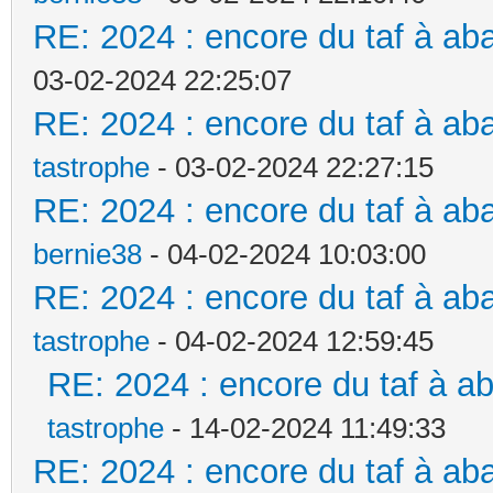
RE: 2024 : encore du taf à ab
03-02-2024 22:25:07
RE: 2024 : encore du taf à ab
tastrophe
- 03-02-2024 22:27:15
RE: 2024 : encore du taf à ab
bernie38
- 04-02-2024 10:03:00
RE: 2024 : encore du taf à ab
tastrophe
- 04-02-2024 12:59:45
RE: 2024 : encore du taf à a
tastrophe
- 14-02-2024 11:49:33
RE: 2024 : encore du taf à ab