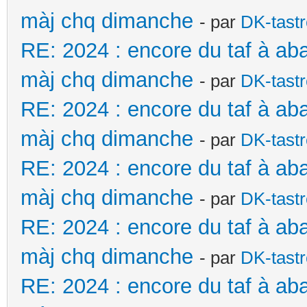
màj chq dimanche
- par
DK-tast
RE: 2024 : encore du taf à ab
màj chq dimanche
- par
DK-tast
RE: 2024 : encore du taf à ab
màj chq dimanche
- par
DK-tast
RE: 2024 : encore du taf à ab
màj chq dimanche
- par
DK-tast
RE: 2024 : encore du taf à ab
màj chq dimanche
- par
DK-tast
RE: 2024 : encore du taf à ab