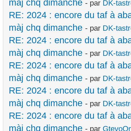
màj chq dimanche
- par
DK-tast
RE: 2024 : encore du taf à ab
màj chq dimanche
- par
DK-tast
RE: 2024 : encore du taf à ab
màj chq dimanche
- par
DK-tast
RE: 2024 : encore du taf à ab
màj chq dimanche
- par
DK-tast
RE: 2024 : encore du taf à ab
màj chq dimanche
- par
DK-tast
RE: 2024 : encore du taf à ab
màj chq dimanche
- par
GtevoO