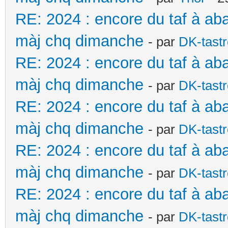
RE: 2024 : encore du taf à ab
màj chq dimanche
- par
DK-tast
RE: 2024 : encore du taf à ab
màj chq dimanche
- par
DK-tast
RE: 2024 : encore du taf à ab
màj chq dimanche
- par
DK-tast
RE: 2024 : encore du taf à ab
màj chq dimanche
- par
DK-tast
RE: 2024 : encore du taf à ab
màj chq dimanche
- par
DK-tast