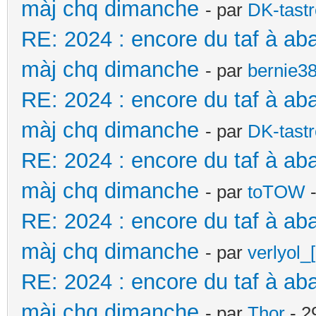
màj chq dimanche
- par
DK-tast
RE: 2024 : encore du taf à ab
màj chq dimanche
- par
bernie3
RE: 2024 : encore du taf à ab
màj chq dimanche
- par
DK-tast
RE: 2024 : encore du taf à ab
màj chq dimanche
- par
toTOW
-
RE: 2024 : encore du taf à ab
màj chq dimanche
- par
verlyol_
RE: 2024 : encore du taf à ab
màj chq dimanche
- par
Thor
- 2