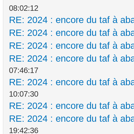
08:02:12
RE: 2024 : encore du taf à aba
RE: 2024 : encore du taf à aba
RE: 2024 : encore du taf à aba
RE: 2024 : encore du taf à aba
07:46:17
RE: 2024 : encore du taf à aba
10:07:30
RE: 2024 : encore du taf à aba
RE: 2024 : encore du taf à aba
19:42:36