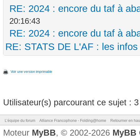
RE: 2024 : encore du taf à aba
20:16:43
RE: 2024 : encore du taf à aba
RE: STATS DE L'AF : les infos 
Voir une version imprimable
Utilisateur(s) parcourant ce sujet : 3 
L’équipe du forum
Alliance Francophone - Folding@home
Retourner en hau
Moteur
MyBB
, © 2002-2026
MyBB 