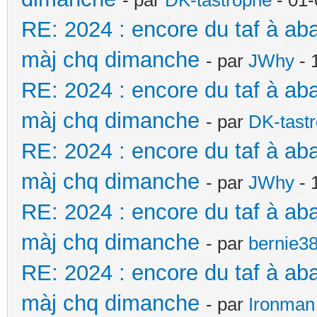
- par
DK-tastrophe
- 01-
RE: 2024 : encore du taf à ab
màj chq dimanche
- par
JWhy
- 
RE: 2024 : encore du taf à ab
màj chq dimanche
- par
DK-tast
RE: 2024 : encore du taf à ab
màj chq dimanche
- par
JWhy
- 
RE: 2024 : encore du taf à ab
màj chq dimanche
- par
bernie3
RE: 2024 : encore du taf à ab
màj chq dimanche
- par
Ironman