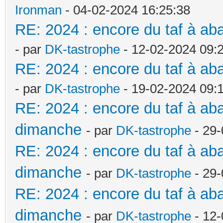
Ironman
- 04-02-2024 16:25:38
RE: 2024 : encore du taf à a
- par
DK-tastrophe
- 12-02-2024 09:
RE: 2024 : encore du taf à a
- par
DK-tastrophe
- 19-02-2024 09:
RE: 2024 : encore du taf à a
dimanche
- par
DK-tastrophe
- 29-
RE: 2024 : encore du taf à a
dimanche
- par
DK-tastrophe
- 29-
RE: 2024 : encore du taf à a
dimanche
- par
DK-tastrophe
- 12-