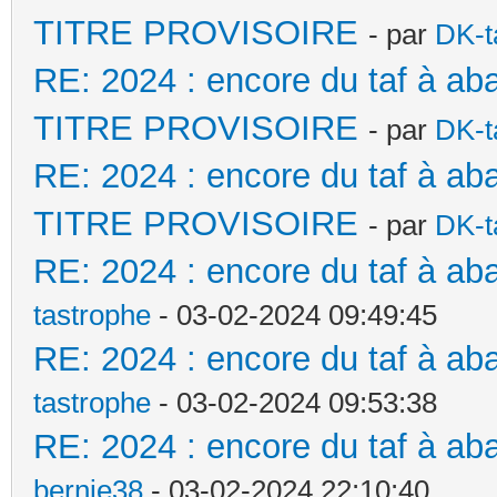
TITRE PROVISOIRE
- par
DK-t
RE: 2024 : encore du taf à a
TITRE PROVISOIRE
- par
DK-t
RE: 2024 : encore du taf à a
TITRE PROVISOIRE
- par
DK-t
RE: 2024 : encore du taf à aba
tastrophe
- 03-02-2024 09:49:45
RE: 2024 : encore du taf à aba
tastrophe
- 03-02-2024 09:53:38
RE: 2024 : encore du taf à ab
bernie38
- 03-02-2024 22:10:40