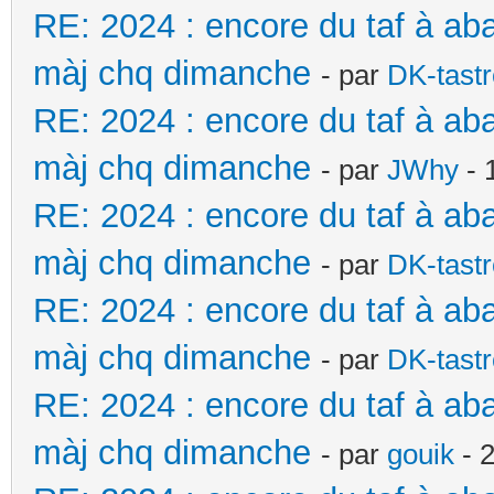
RE: 2024 : encore du taf à ab
màj chq dimanche
- par
DK-tast
RE: 2024 : encore du taf à ab
màj chq dimanche
- par
JWhy
- 
RE: 2024 : encore du taf à ab
màj chq dimanche
- par
DK-tast
RE: 2024 : encore du taf à ab
màj chq dimanche
- par
DK-tast
RE: 2024 : encore du taf à ab
màj chq dimanche
- par
gouik
- 