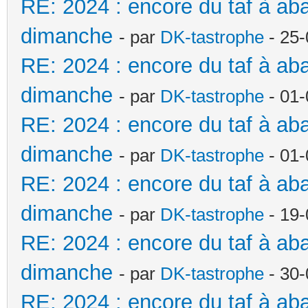
RE: 2024 : encore du taf à a
dimanche
- par
DK-tastrophe
- 25-
RE: 2024 : encore du taf à a
dimanche
- par
DK-tastrophe
- 01-
RE: 2024 : encore du taf à a
dimanche
- par
DK-tastrophe
- 01-
RE: 2024 : encore du taf à a
dimanche
- par
DK-tastrophe
- 19-
RE: 2024 : encore du taf à a
dimanche
- par
DK-tastrophe
- 30-
RE: 2024 : encore du taf à a