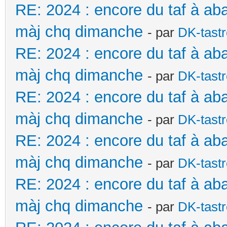
RE: 2024 : encore du taf à ab
màj chq dimanche
- par
DK-tast
RE: 2024 : encore du taf à ab
màj chq dimanche
- par
DK-tast
RE: 2024 : encore du taf à ab
màj chq dimanche
- par
DK-tast
RE: 2024 : encore du taf à ab
màj chq dimanche
- par
DK-tast
RE: 2024 : encore du taf à ab
màj chq dimanche
- par
DK-tast