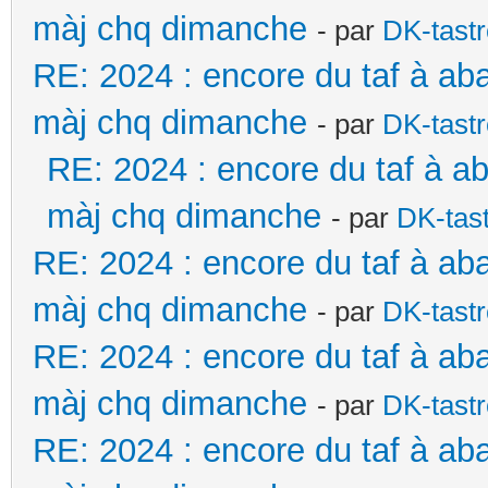
màj chq dimanche
- par
DK-tast
RE: 2024 : encore du taf à ab
màj chq dimanche
- par
DK-tast
RE: 2024 : encore du taf à a
màj chq dimanche
- par
DK-tas
RE: 2024 : encore du taf à ab
màj chq dimanche
- par
DK-tast
RE: 2024 : encore du taf à ab
màj chq dimanche
- par
DK-tast
RE: 2024 : encore du taf à ab