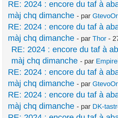
RE: 2024 : encore du taf à ab
màj chq dimanche
- par
GtevoO
RE: 2024 : encore du taf à ab
màj chq dimanche
- par
Thor
- 2
RE: 2024 : encore du taf à a
màj chq dimanche
- par
Empire
RE: 2024 : encore du taf à ab
màj chq dimanche
- par
GtevoO
RE: 2024 : encore du taf à ab
màj chq dimanche
- par
DK-tast
RE: 2024 : encore du taf à aba