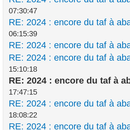
07:30:47
RE: 2024 : encore du taf à aba
06:15:39
RE: 2024 : encore du taf à aba
RE: 2024 : encore du taf à aba
15:10:18
RE: 2024 : encore du taf à ab
17:47:15
RE: 2024 : encore du taf à aba
18:08:22
RE: 2024 : encore du taf à aba