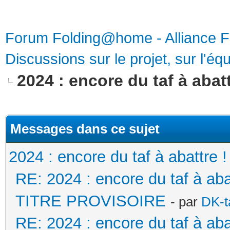
Forum Folding@home - Alliance 
Discussions sur le projet, sur l'équ
2024 : encore du taf à abatt
Messages dans ce sujet
2024 : encore du taf à abattre !
RE: 2024 : encore du taf à a
TITRE PROVISOIRE
- par
DK-t
RE: 2024 : encore du taf à a