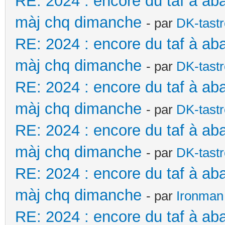
RE: 2024 : encore du taf à ab
màj chq dimanche
- par
DK-tast
RE: 2024 : encore du taf à ab
màj chq dimanche
- par
DK-tast
RE: 2024 : encore du taf à ab
màj chq dimanche
- par
DK-tast
RE: 2024 : encore du taf à ab
màj chq dimanche
- par
DK-tast
RE: 2024 : encore du taf à ab
màj chq dimanche
- par
Ironman
RE: 2024 : encore du taf à ab