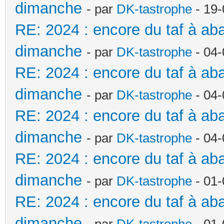
dimanche
- par
DK-tastrophe
- 19-
RE: 2024 : encore du taf à a
dimanche
- par
DK-tastrophe
- 04-
RE: 2024 : encore du taf à a
dimanche
- par
DK-tastrophe
- 04-
RE: 2024 : encore du taf à a
dimanche
- par
DK-tastrophe
- 04-
RE: 2024 : encore du taf à a
dimanche
- par
DK-tastrophe
- 01-
RE: 2024 : encore du taf à a
dimanche