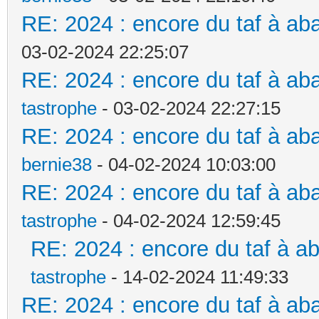
RE: 2024 : encore du taf à ab
03-02-2024 22:25:07
RE: 2024 : encore du taf à ab
tastrophe
- 03-02-2024 22:27:15
RE: 2024 : encore du taf à ab
bernie38
- 04-02-2024 10:03:00
RE: 2024 : encore du taf à ab
tastrophe
- 04-02-2024 12:59:45
RE: 2024 : encore du taf à a
tastrophe
- 14-02-2024 11:49:33
RE: 2024 : encore du taf à ab