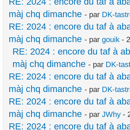
RE: 2024 : encore du taf à ab
màj chq dimanche
- par
DK-tast
RE: 2024 : encore du taf à ab
màj chq dimanche
- par
gouik
- 
RE: 2024 : encore du taf à a
màj chq dimanche
- par
DK-tas
RE: 2024 : encore du taf à ab
màj chq dimanche
- par
DK-tast
RE: 2024 : encore du taf à ab
màj chq dimanche
- par
JWhy
- 
RE: 2024 : encore du taf à ab