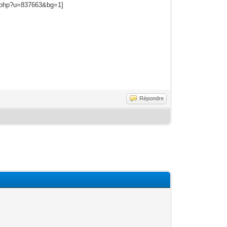
Répondre