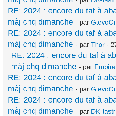
- par
DK-tast
RE: 2024 : encore du taf à ab
màj chq dimanche
- par
GtevoO
RE: 2024 : encore du taf à ab
màj chq dimanche
- par
Thor
- 2
RE: 2024 : encore du taf à a
màj chq dimanche
- par
Empire
RE: 2024 : encore du taf à ab
màj chq dimanche
- par
GtevoO
RE: 2024 : encore du taf à ab
màj chq dimanche
- par
DK-tast