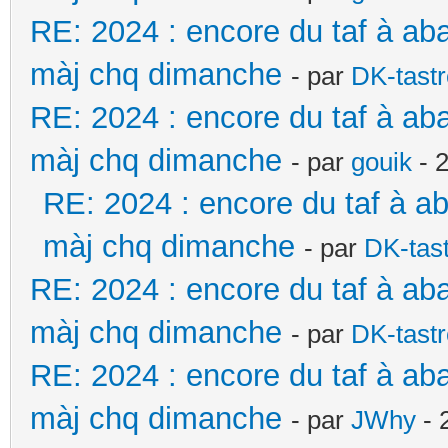
RE: 2024 : encore du taf à ab
màj chq dimanche
- par
DK-tast
RE: 2024 : encore du taf à ab
màj chq dimanche
- par
gouik
- 
RE: 2024 : encore du taf à a
màj chq dimanche
- par
DK-tas
RE: 2024 : encore du taf à ab
màj chq dimanche
- par
DK-tast
RE: 2024 : encore du taf à ab
màj chq dimanche
- par
JWhy
- 