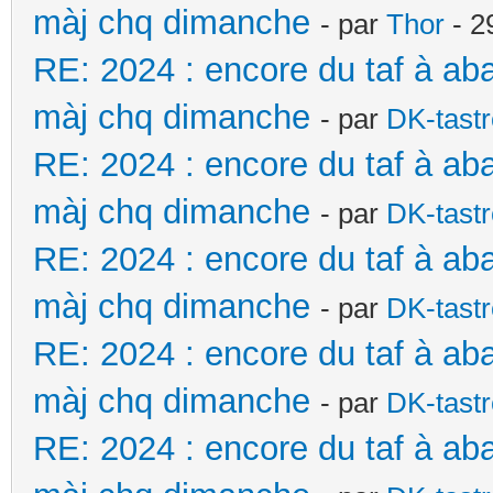
màj chq dimanche
- par
Thor
- 2
RE: 2024 : encore du taf à ab
màj chq dimanche
- par
DK-tast
RE: 2024 : encore du taf à ab
màj chq dimanche
- par
DK-tast
RE: 2024 : encore du taf à ab
màj chq dimanche
- par
DK-tast
RE: 2024 : encore du taf à ab
màj chq dimanche
- par
DK-tast
RE: 2024 : encore du taf à ab