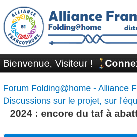
Bienvenue, Visiteur !
Conne
Forum Folding@home - Alliance 
Discussions sur le projet, sur l'équ
2024 : encore du taf à abatt