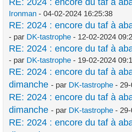
RE: 2024 : encore du taf à ab
Ironman
- 04-02-2024 16:25:38
RE: 2024 : encore du taf à a
- par
DK-tastrophe
- 12-02-2024 09:
RE: 2024 : encore du taf à a
- par
DK-tastrophe
- 19-02-2024 09:
RE: 2024 : encore du taf à a
dimanche
- par
DK-tastrophe
- 29-
RE: 2024 : encore du taf à a
dimanche
- par
DK-tastrophe
- 29-
RE: 2024 : encore du taf à a