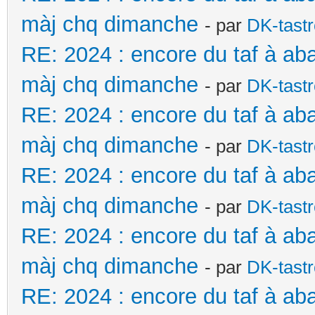
màj chq dimanche
- par
DK-tast
RE: 2024 : encore du taf à ab
màj chq dimanche
- par
DK-tast
RE: 2024 : encore du taf à ab
màj chq dimanche
- par
DK-tast
RE: 2024 : encore du taf à ab
màj chq dimanche
- par
DK-tast
RE: 2024 : encore du taf à ab
màj chq dimanche
- par
DK-tast
RE: 2024 : encore du taf à ab