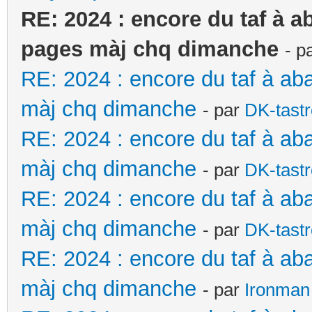
RE: 2024 : encore du taf à a
pages màj chq dimanche
- p
RE: 2024 : encore du taf à ab
màj chq dimanche
- par
DK-tast
RE: 2024 : encore du taf à ab
màj chq dimanche
- par
DK-tast
RE: 2024 : encore du taf à ab
màj chq dimanche
- par
DK-tast
RE: 2024 : encore du taf à ab
màj chq dimanche
- par
Ironman