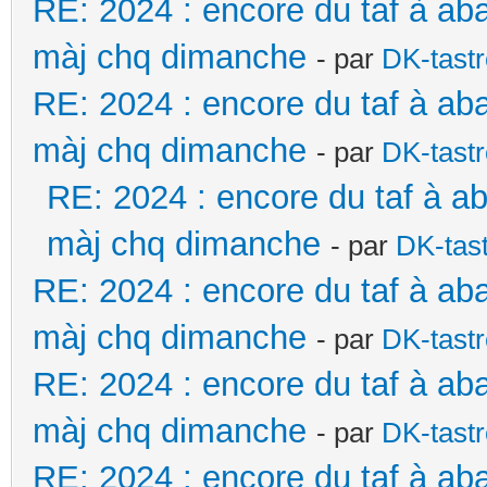
RE: 2024 : encore du taf à ab
màj chq dimanche
- par
DK-tast
RE: 2024 : encore du taf à ab
màj chq dimanche
- par
DK-tast
RE: 2024 : encore du taf à a
màj chq dimanche
- par
DK-tas
RE: 2024 : encore du taf à ab
màj chq dimanche
- par
DK-tast
RE: 2024 : encore du taf à ab
màj chq dimanche
- par
DK-tast
RE: 2024 : encore du taf à ab