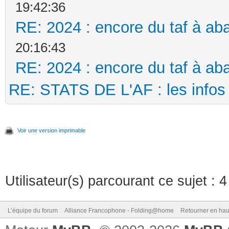
19:42:36
RE: 2024 : encore du taf à aba
20:16:43
RE: 2024 : encore du taf à aba
RE: STATS DE L'AF : les infos 
Voir une version imprimable
Utilisateur(s) parcourant ce sujet : 4 
L’équipe du forum
Alliance Francophone - Folding@home
Retourner en hau