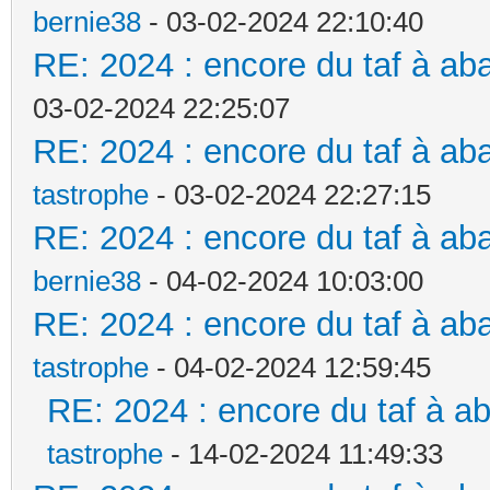
bernie38
- 03-02-2024 22:10:40
RE: 2024 : encore du taf à ab
03-02-2024 22:25:07
RE: 2024 : encore du taf à ab
tastrophe
- 03-02-2024 22:27:15
RE: 2024 : encore du taf à ab
bernie38
- 04-02-2024 10:03:00
RE: 2024 : encore du taf à ab
tastrophe
- 04-02-2024 12:59:45
RE: 2024 : encore du taf à a
tastrophe
- 14-02-2024 11:49:33