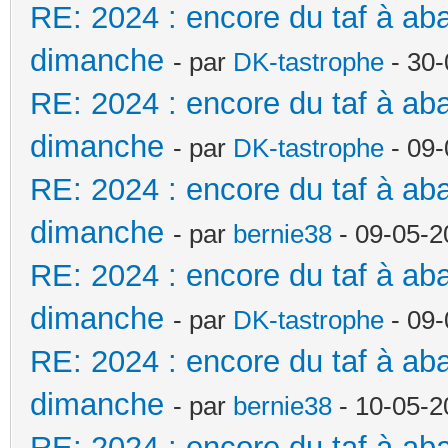
RE: 2024 : encore du taf à a
dimanche
- par
DK-tastrophe
- 30-
RE: 2024 : encore du taf à a
dimanche
- par
DK-tastrophe
- 09-
RE: 2024 : encore du taf à a
dimanche
- par
bernie38
- 09-05-2
RE: 2024 : encore du taf à a
dimanche
- par
DK-tastrophe
- 09-
RE: 2024 : encore du taf à a
dimanche
- par
bernie38
- 10-05-2
RE: 2024 : encore du taf à a