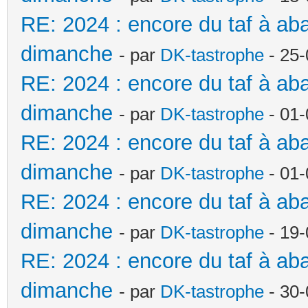
RE: 2024 : encore du taf à a
dimanche
- par
DK-tastrophe
- 25-
RE: 2024 : encore du taf à a
dimanche
- par
DK-tastrophe
- 01-
RE: 2024 : encore du taf à a
dimanche
- par
DK-tastrophe
- 01-
RE: 2024 : encore du taf à a
dimanche
- par
DK-tastrophe
- 19-
RE: 2024 : encore du taf à a
dimanche
- par
DK-tastrophe
- 30-