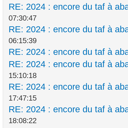
RE: 2024 : encore du taf à aba
07:30:47
RE: 2024 : encore du taf à aba
06:15:39
RE: 2024 : encore du taf à aba
RE: 2024 : encore du taf à aba
15:10:18
RE: 2024 : encore du taf à aba
17:47:15
RE: 2024 : encore du taf à aba
18:08:22