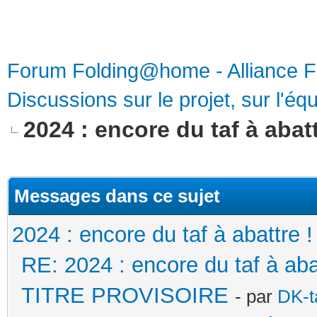
Forum Folding@home - Alliance 
Discussions sur le projet, sur l'équ
2024 : encore du taf à abatt
Messages dans ce sujet
2024 : encore du taf à abattre !
RE: 2024 : encore du taf à a
TITRE PROVISOIRE
- par
DK-t