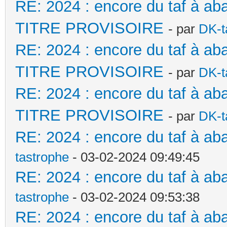
RE: 2024 : encore du taf à a
TITRE PROVISOIRE
- par
DK-t
RE: 2024 : encore du taf à a
TITRE PROVISOIRE
- par
DK-t
RE: 2024 : encore du taf à a
TITRE PROVISOIRE
- par
DK-t
RE: 2024 : encore du taf à aba
tastrophe
- 03-02-2024 09:49:45
RE: 2024 : encore du taf à aba
tastrophe
- 03-02-2024 09:53:38
RE: 2024 : encore du taf à ab