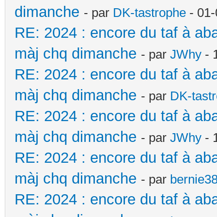
dimanche
- par
DK-tastrophe
- 01-
RE: 2024 : encore du taf à ab
màj chq dimanche
- par
JWhy
- 
RE: 2024 : encore du taf à ab
màj chq dimanche
- par
DK-tast
RE: 2024 : encore du taf à ab
màj chq dimanche
- par
JWhy
- 
RE: 2024 : encore du taf à ab
màj chq dimanche
- par
bernie3
RE: 2024 : encore du taf à ab