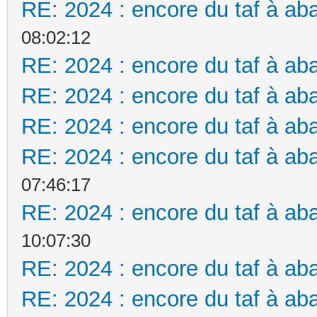
RE: 2024 : encore du taf à aba
08:02:12
RE: 2024 : encore du taf à aba
RE: 2024 : encore du taf à aba
RE: 2024 : encore du taf à aba
RE: 2024 : encore du taf à aba
07:46:17
RE: 2024 : encore du taf à aba
10:07:30
RE: 2024 : encore du taf à aba
RE: 2024 : encore du taf à aba