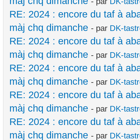
màj chq dimanche
- par
DK-tast
RE: 2024 : encore du taf à ab
màj chq dimanche
- par
DK-tast
RE: 2024 : encore du taf à ab
màj chq dimanche
- par
DK-tast
RE: 2024 : encore du taf à ab
màj chq dimanche
- par
DK-tast
RE: 2024 : encore du taf à ab
màj chq dimanche
- par
DK-tast
RE: 2024 : encore du taf à ab
màj chq dimanche
- par
DK-tast