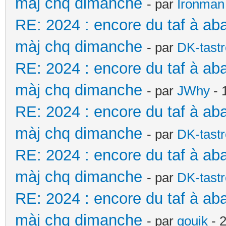
màj chq dimanche
- par
Ironman
RE: 2024 : encore du taf à ab
màj chq dimanche
- par
DK-tast
RE: 2024 : encore du taf à ab
màj chq dimanche
- par
JWhy
- 
RE: 2024 : encore du taf à ab
màj chq dimanche
- par
DK-tast
RE: 2024 : encore du taf à ab
màj chq dimanche
- par
DK-tast
RE: 2024 : encore du taf à ab
màj chq dimanche
- par
gouik
- 