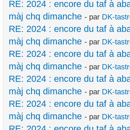
RE: 2024 : encore du taf à ab
màj chq dimanche
- par
DK-tast
RE: 2024 : encore du taf à ab
màj chq dimanche
- par
DK-tast
RE: 2024 : encore du taf à ab
màj chq dimanche
- par
DK-tast
RE: 2024 : encore du taf à ab
màj chq dimanche
- par
DK-tast
RE: 2024 : encore du taf à ab
màj chq dimanche
- par
DK-tast
RE: 2024 : encore du taf à ab