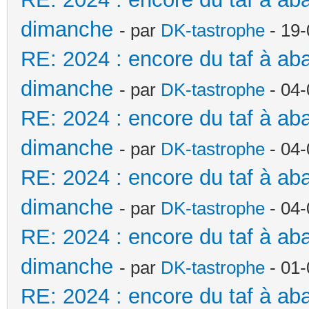
dimanche
- par
DK-tastrophe
- 19-
RE: 2024 : encore du taf à a
dimanche
- par
DK-tastrophe
- 04-
RE: 2024 : encore du taf à a
dimanche
- par
DK-tastrophe
- 04-
RE: 2024 : encore du taf à a
dimanche
- par
DK-tastrophe
- 04-
RE: 2024 : encore du taf à a
dimanche
- par
DK-tastrophe
- 01-
RE: 2024 : encore du taf à a