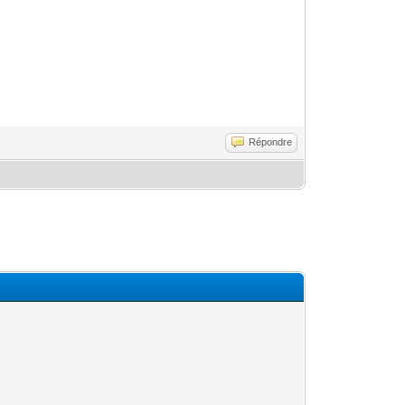
Répondre