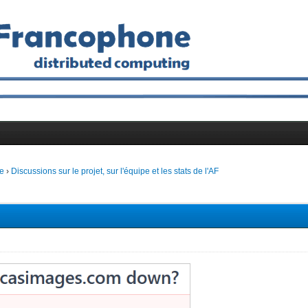
e
›
Discussions sur le projet, sur l'équipe et les stats de l'AF