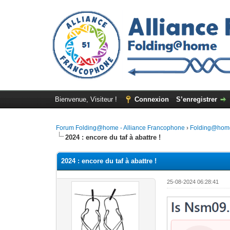
Bienvenue, Visiteur !
Connexion
S’enregistrer
Forum Folding@home - Alliance Francophone
›
Folding@hom
2024 : encore du taf à abattre !
2024 : encore du taf à abattre !
25-08-2024 06:28:41