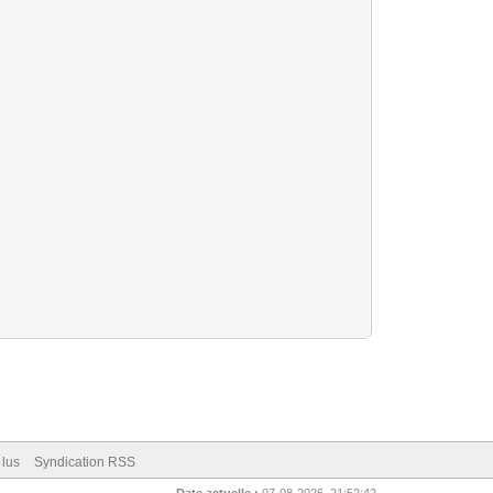
 lus
Syndication RSS