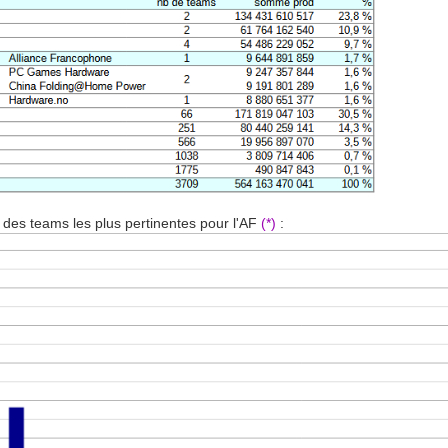
 des teams les plus pertinentes pour l'AF
(*)
: