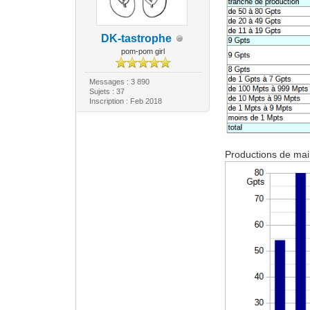
DK-tastrophe
pom-pom girl
Messages : 3 890
Sujets : 37
Inscription : Feb 2018
Productions de mai