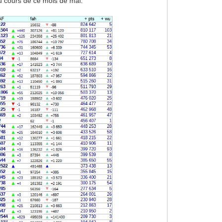
u cours de ce mois de mai.