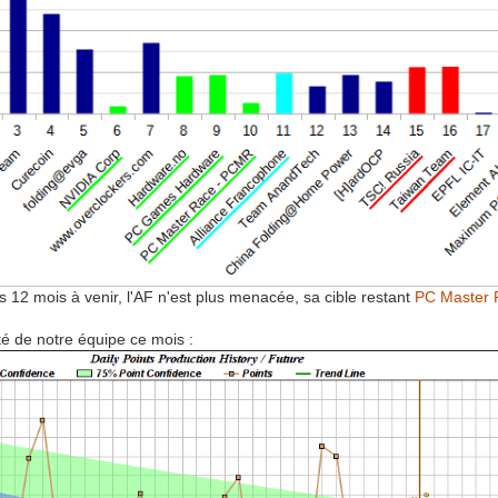
 12 mois à venir, l'AF n'est plus menacée, sa cible restant
PC Master
ité de notre équipe ce mois :