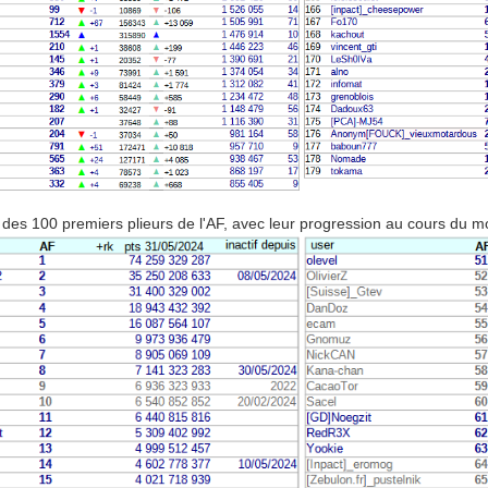
des 100 premiers plieurs de l'AF, avec leur progression au cours du mo