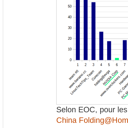
Selon EOC, pour les 
China Folding@Hom