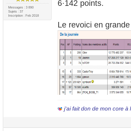
6·142 points.
Messages : 3 890
Sujets : 37
Inscription : Feb 2018
Le revoici en grande
j'ai fait don de mon core à