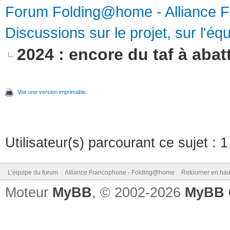
Forum Folding@home - Alliance 
Discussions sur le projet, sur l'équ
2024 : encore du taf à abatt
Voir une version imprimable
Utilisateur(s) parcourant ce sujet : 1 
L’équipe du forum
Alliance Francophone - Folding@home
Retourner en hau
Moteur
MyBB
, © 2002-2026
MyBB 