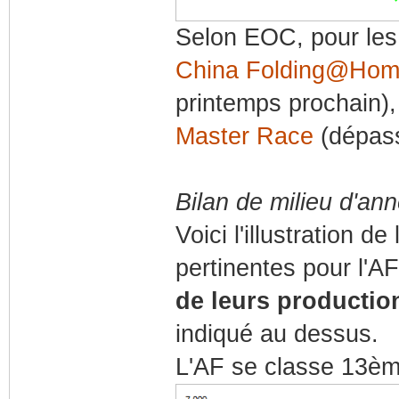
Selon EOC, pour les 
China Folding@Hom
printemps prochain),
Master Race
(dépass
Bilan de milieu d'ann
Voici l'illustration de
pertinentes pour l'AF
de leurs producti
indiqué au dessus.
L'AF se classe 13èm