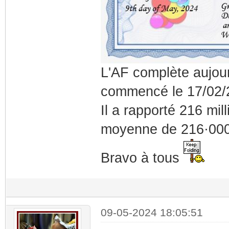
L'AF complète aujourd
commencé le 17/02/
Il a rapporté 216 mill
moyenne de 216·000
Bravo à tous
09-05-2024 18:05:51