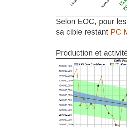
Selon EOC, pour les 
sa cible restant
PC 
Production et activit