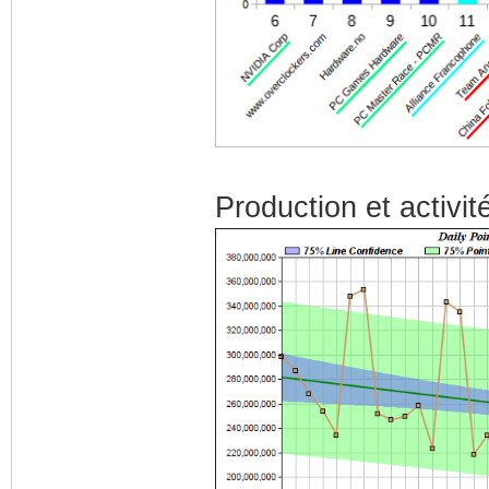
Production et activit