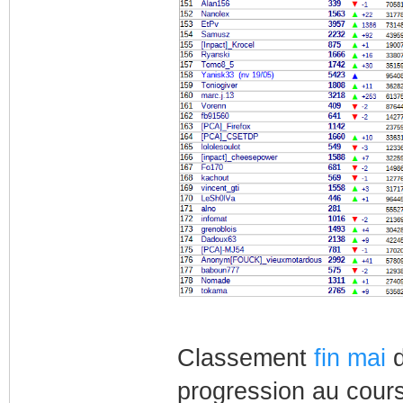
Classement
fin mai
d
progression au cours