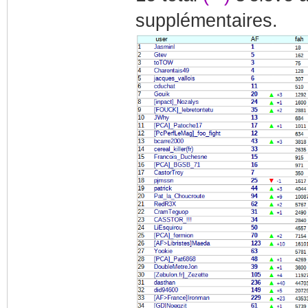
supplémentaires.