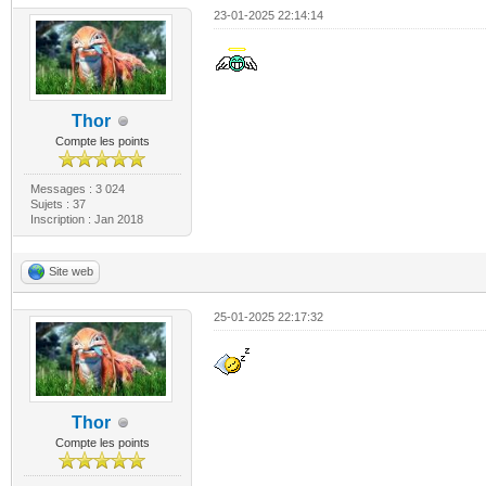
23-01-2025 22:14:14
Thor
Compte les points
Messages : 3 024
Sujets : 37
Inscription : Jan 2018
Site web
25-01-2025 22:17:32
Thor
Compte les points