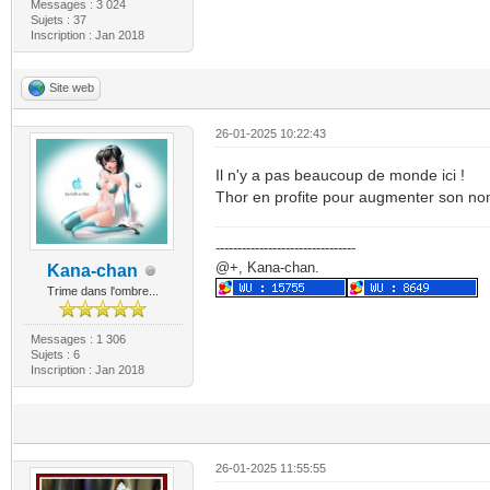
Messages : 3 024
Sujets : 37
Inscription : Jan 2018
Site web
26-01-2025 10:22:43
Il n'y a pas beaucoup de monde ici !
Thor en profite pour augmenter son nom
--------------------------------
@+, Kana-chan.
Kana-chan
Trime dans l'ombre...
Messages : 1 306
Sujets : 6
Inscription : Jan 2018
26-01-2025 11:55:55