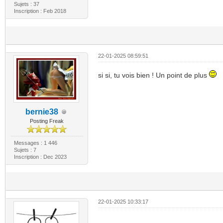
Sujets : 37
Inscription : Feb 2018
22-01-2025 08:59:51
si si, tu vois bien ! Un point de plus
bernie38
Posting Freak
Messages : 1 446
Sujets : 7
Inscription : Dec 2023
22-01-2025 10:33:17