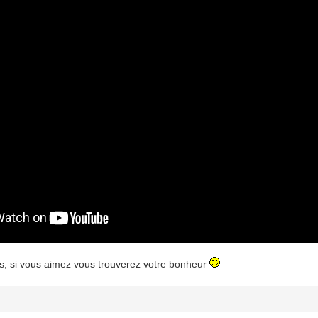
es, si vous aimez vous trouverez votre bonheur