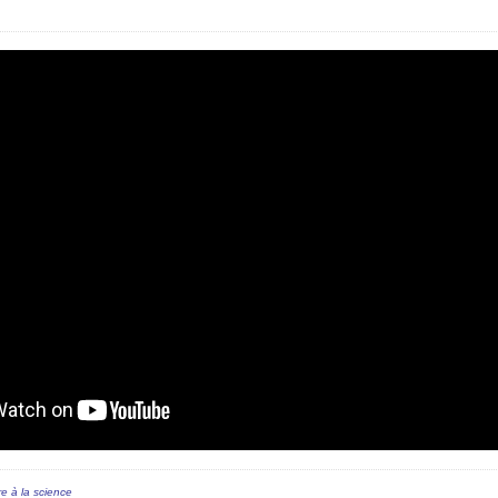
re à la science