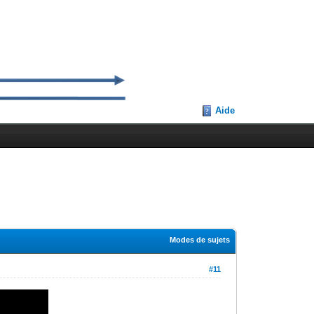
Aide
Modes de sujets
#11