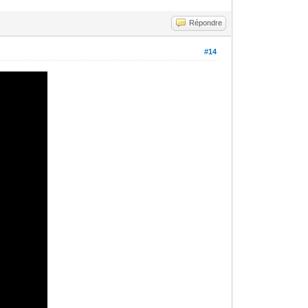
Répondre
#14