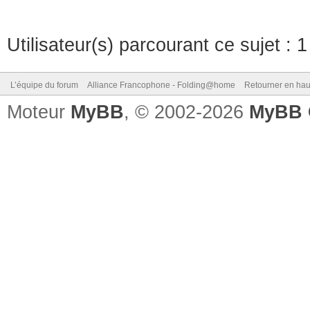
Utilisateur(s) parcourant ce sujet : 1 
L’équipe du forum
Alliance Francophone - Folding@home
Retourner en hau
Moteur
MyBB
, © 2002-2026
MyBB 