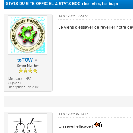
STATS DU SITE OFFICIEL & STATS EOC : les infos, les bugs
13-07-2026 12:38:54
Je viens d'essayer de réveiller notre dé
toTOW
Senior Member
Messages : 480
Sujets : 1
Inscription : Jan 2018
14-07-2026 07:43:13
Un réveil efficace !