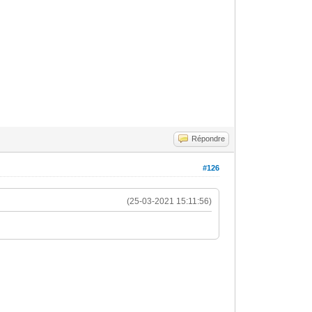
Répondre
#126
(25-03-2021 15:11:56)