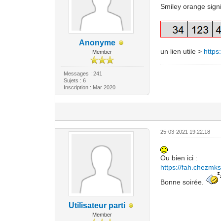
Smiley orange signi
Anonyme
un lien utile >
https
Member
Messages : 241
Sujets : 6
Inscription : Mar 2020
25-03-2021 19:22:18
Ou bien ici :
https://fah.chezmks
Bonne soirée.
Utilisateur parti
Member