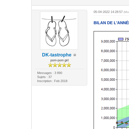
05-04-2022 14:28:57
(Mo
BILAN DE L'ANNÉ
DK-tastrophe
pom-pom girl
Messages : 3 890
Sujets : 37
Inscription : Feb 2018