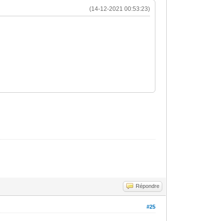
(14-12-2021 00:53:23)
Répondre
#25