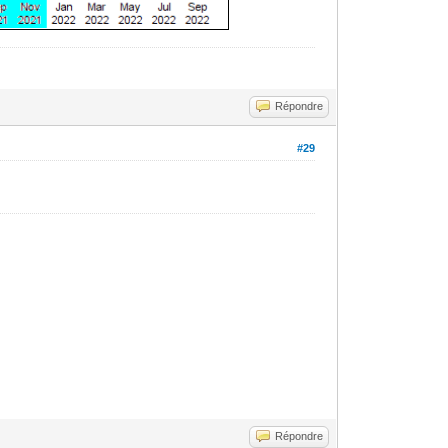
Répondre
#29
Répondre