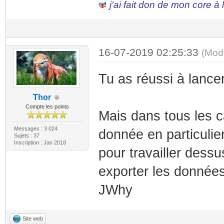
j'ai fait don de mon core à
16-07-2019 02:25:33
(Mod
Tu as réussi à lanc
Thor
Compte les points
Mais dans tous les c
Messages : 3 024
donnée en particulier
Sujets : 37
Inscription : Jan 2018
pour travailler dessu
exporter les données
JWhy
Site web