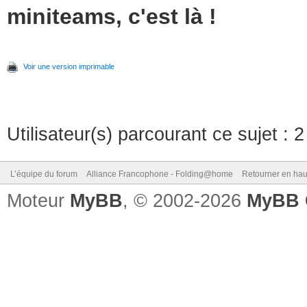
miniteams, c'est là !
Voir une version imprimable
Utilisateur(s) parcourant ce sujet : 2 
L’équipe du forum
Alliance Francophone - Folding@home
Retourner en hau
Moteur
MyBB
, © 2002-2026
MyBB 