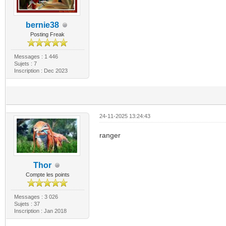
bernie38
Posting Freak
Messages : 1 446
Sujets : 7
Inscription : Dec 2023
24-11-2025 13:24:43
ranger
Thor
Compte les points
Messages : 3 026
Sujets : 37
Inscription : Jan 2018