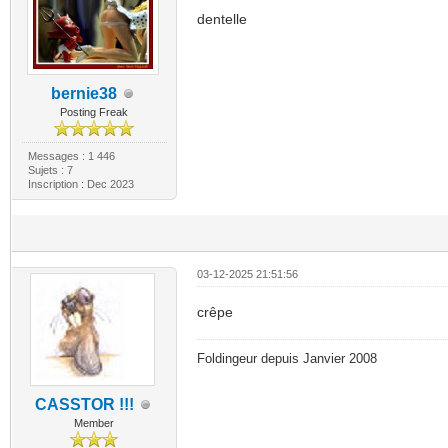
dentelle
bernie38
Posting Freak
Messages : 1 446
Sujets : 7
Inscription : Dec 2023
03-12-2025 21:51:56
crêpe
Foldingeur depuis Janvier 2008
CASSTOR !!!
Member