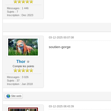
Messages : 1 446
Sujets : 7
Inscription : Dec 2023
03-12-2025 00:07:08
soutien-gorge
Thor
Compte les points
Messages : 3 026
Sujets : 37
Inscription : Jan 2018
Site web
03-12-2025 08:43:39