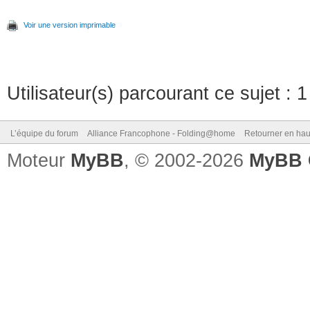
Voir une version imprimable
Utilisateur(s) parcourant ce sujet : 1 
L’équipe du forum
Alliance Francophone - Folding@home
Retourner en hau
Moteur
MyBB
, © 2002-2026
MyBB 