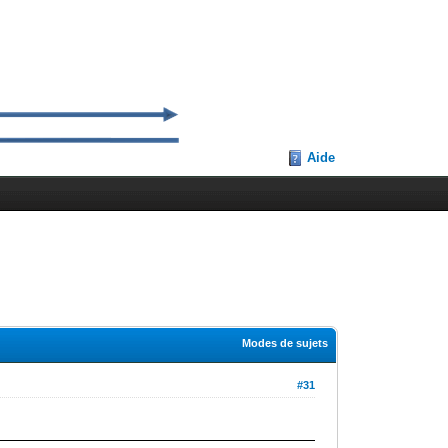
Aide
Modes de sujets
#31