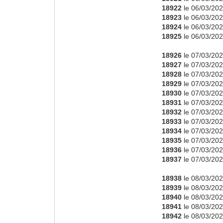
18922
le 06/03/202
18923
le 06/03/202
18924
le 06/03/202
18925
le 06/03/202
18926
le 07/03/202
18927
le 07/03/202
18928
le 07/03/202
18929
le 07/03/202
18930
le 07/03/202
18931
le 07/03/202
18932
le 07/03/202
18933
le 07/03/202
18934
le 07/03/202
18935
le 07/03/202
18936
le 07/03/202
18937
le 07/03/202
18938
le 08/03/202
18939
le 08/03/202
18940
le 08/03/202
18941
le 08/03/202
18942
le 08/03/202