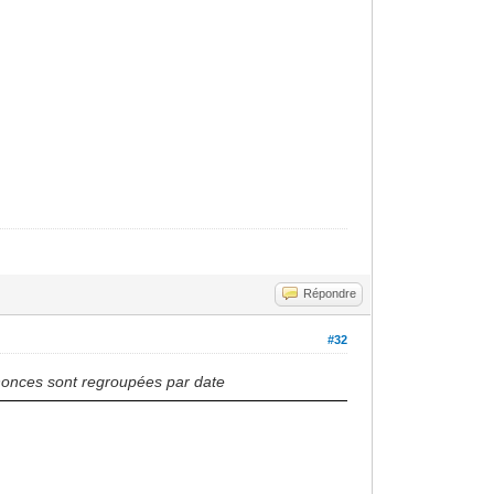
Répondre
#32
annonces sont regroupées par date