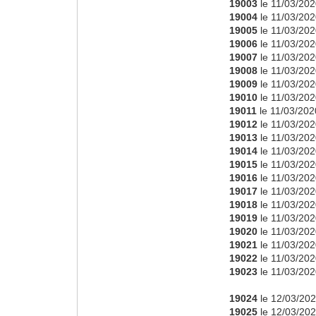
19003
le 11/03/202
19004
le 11/03/202
19005
le 11/03/202
19006
le 11/03/202
19007
le 11/03/202
19008
le 11/03/202
19009
le 11/03/202
19010
le 11/03/202
19011
le 11/03/202
19012
le 11/03/202
19013
le 11/03/202
19014
le 11/03/202
19015
le 11/03/202
19016
le 11/03/202
19017
le 11/03/202
19018
le 11/03/202
19019
le 11/03/202
19020
le 11/03/202
19021
le 11/03/202
19022
le 11/03/202
19023
le 11/03/202
19024
le 12/03/202
19025
le 12/03/202