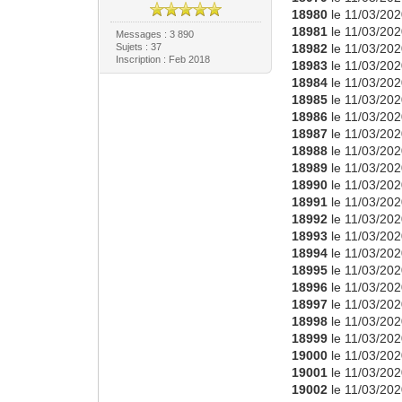
18980
le 11/03/202
18981
le 11/03/202
Messages : 3 890
Sujets : 37
18982
le 11/03/202
Inscription : Feb 2018
18983
le 11/03/202
18984
le 11/03/202
18985
le 11/03/202
18986
le 11/03/202
18987
le 11/03/202
18988
le 11/03/202
18989
le 11/03/202
18990
le 11/03/202
18991
le 11/03/202
18992
le 11/03/202
18993
le 11/03/202
18994
le 11/03/202
18995
le 11/03/202
18996
le 11/03/202
18997
le 11/03/202
18998
le 11/03/202
18999
le 11/03/202
19000
le 11/03/202
19001
le 11/03/202
19002
le 11/03/202