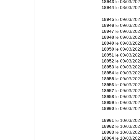
18943
le 08/03/202
18944
le 08/03/202
18945
le 09/03/202
18946
le 09/03/202
18947
le 09/03/202
18948
le 09/03/202
18949
le 09/03/202
18950
le 09/03/202
18951
le 09/03/202
18952
le 09/03/202
18953
le 09/03/202
18954
le 09/03/202
18955
le 09/03/202
18956
le 09/03/202
18957
le 09/03/202
18958
le 09/03/202
18959
le 09/03/202
18960
le 09/03/202
18961
le 10/03/202
18962
le 10/03/202
18963
le 10/03/202
18964
le 10/03/202