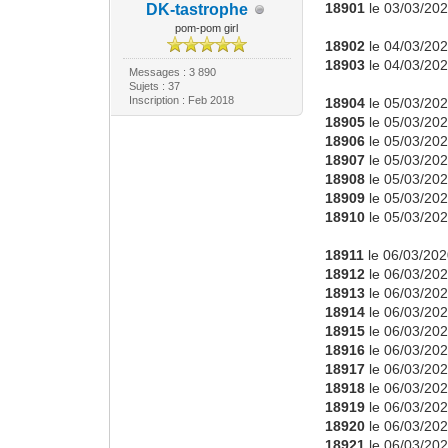
18901
le 03/03/202
DK-tastrophe
pom-pom girl
18902
le 04/03/202
18903
le 04/03/202
Messages : 3 890
Sujets : 37
Inscription : Feb 2018
18904
le 05/03/202
18905
le 05/03/202
18906
le 05/03/202
18907
le 05/03/202
18908
le 05/03/202
18909
le 05/03/202
18910
le 05/03/202
18911
le 06/03/202
18912
le 06/03/202
18913
le 06/03/202
18914
le 06/03/202
18915
le 06/03/202
18916
le 06/03/202
18917
le 06/03/202
18918
le 06/03/202
18919
le 06/03/202
18920
le 06/03/202
18921
le 06/03/202