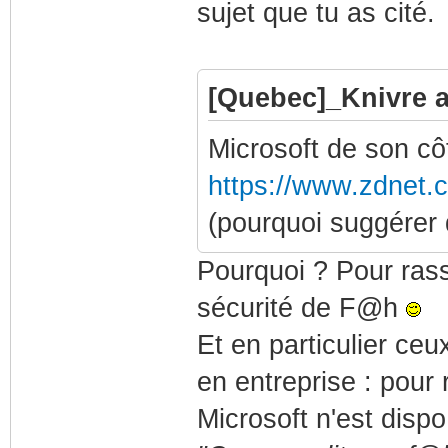
sujet que tu as cité.
[Quebec]_Knivre a 
Microsoft de son cô
https://www.zdnet.c
(pourquoi suggérer
Pourquoi ? Pour rass
sécurité de F@h
Et en particulier ceu
en entreprise : pour
Microsoft n'est disp