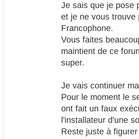
Je sais que je pose
et je ne vous trouve 
Francophone.
Vous faites beaucoup
maintient de ce forum
super.
Je vais continuer ma 
Pour le moment le se
ont fait un faux exé
l'installateur d'une 
Reste juste à figurer