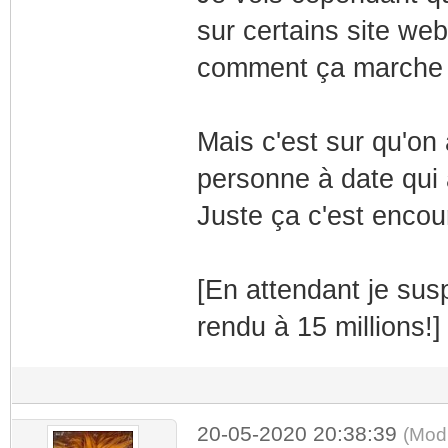
sur certains site web
comment ça marche et
Mais c'est sur qu'on 
personne à date qu
Juste ça c'est encou
[En attendant je sus
rendu à 15 millions!]
20-05-2020 20:38:39
(Mod