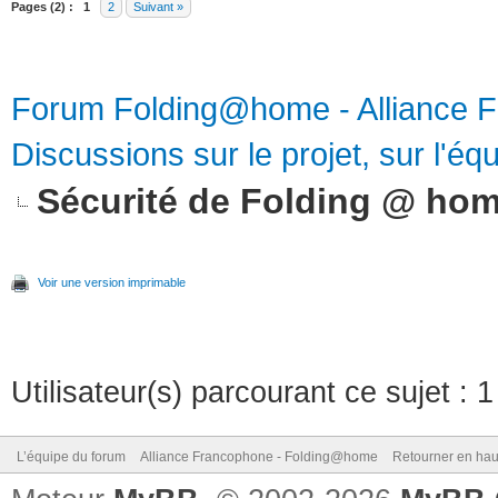
Pages (2) :
1
2
Suivant »
Forum Folding@home - Alliance 
Discussions sur le projet, sur l'équ
Sécurité de Folding @ ho
Voir une version imprimable
Utilisateur(s) parcourant ce sujet : 1 
L’équipe du forum
Alliance Francophone - Folding@home
Retourner en hau