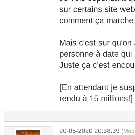
sur certains site web
comment ça marche et
Mais c'est sur qu'on 
personne à date qu
Juste ça c'est encou
[En attendant je sus
rendu à 15 millions!]
20-05-2020 20:38:39
(Mod