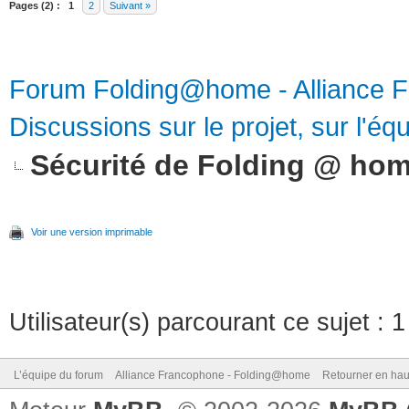
Pages (2) :
1
2
Suivant »
Forum Folding@home - Alliance 
Discussions sur le projet, sur l'équ
Sécurité de Folding @ ho
Voir une version imprimable
Utilisateur(s) parcourant ce sujet : 1 
L’équipe du forum
Alliance Francophone - Folding@home
Retourner en hau