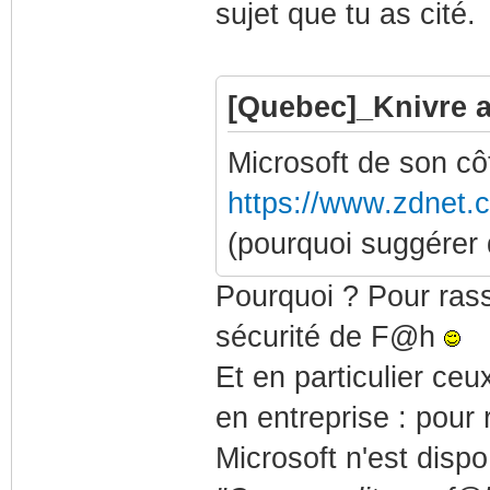
sujet que tu as cité.
[Quebec]_Knivre a 
Microsoft de son cô
https://www.zdnet.c
(pourquoi suggérer
Pourquoi ? Pour rass
sécurité de F@h
Et en particulier ceu
en entreprise : pour
Microsoft n'est disp