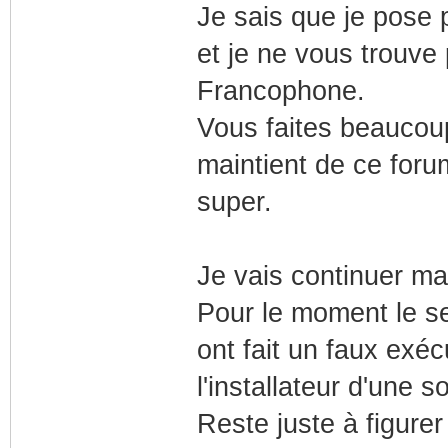
Je sais que je pose
et je ne vous trouve 
Francophone.
Vous faites beaucoup
maintient de ce forum
super.
Je vais continuer ma 
Pour le moment le se
ont fait un faux exé
l'installateur d'une 
Reste juste à figurer