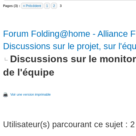
Pages (3) :
« Précédent
1
2
3
Forum Folding@home - Alliance 
Discussions sur le projet, sur l'équ
Discussions sur le monitor
de l'équipe
Voir une version imprimable
Utilisateur(s) parcourant ce sujet : 2 