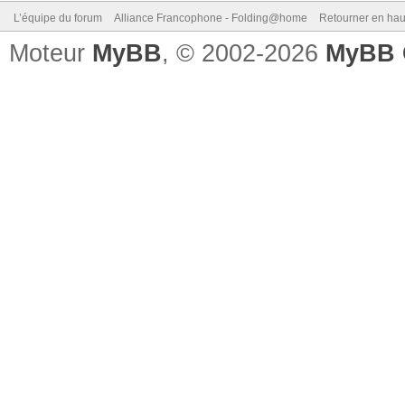
L’équipe du forum
Alliance Francophone - Folding@home
Retourner en hau
Moteur
MyBB
, © 2002-2026
MyBB 