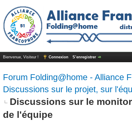
Bienvenue, Visiteur !
Connexion
S’enregistrer
Forum Folding@home - Alliance 
Discussions sur le projet, sur l'équ
Discussions sur le monitor
de l'équipe