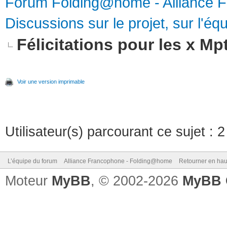
Forum Folding@home - Alliance 
Discussions sur le projet, sur l'équ
Félicitations pour les x Mpt
Voir une version imprimable
Utilisateur(s) parcourant ce sujet : 2 
L’équipe du forum
Alliance Francophone - Folding@home
Retourner en hau
Moteur
MyBB
, © 2002-2026
MyBB 