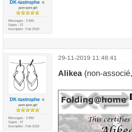
DK-tastrophe
pom-pom girl
Messages : 3 890
Sujets : 37
Inscription : Feb 2018
29-11-2019 11:48:41
Alikea
(non-associé, 
DK-tastrophe
pom-pom girl
Messages : 3 890
Sujets : 37
Inscription : Feb 2018