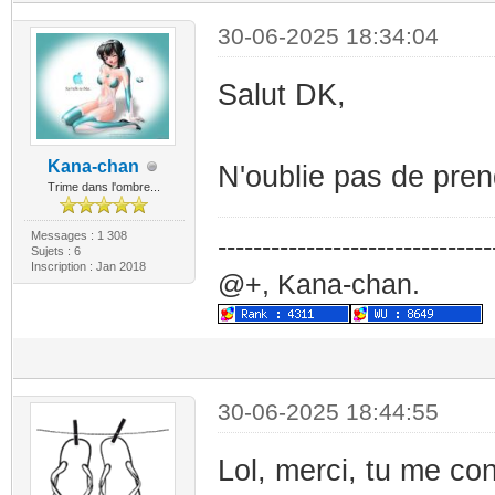
30-06-2025 18:34:04
Salut DK,
Kana-chan
N'oublie pas de pren
Trime dans l'ombre...
Messages : 1 308
-------------------------------
Sujets : 6
Inscription : Jan 2018
@+, Kana-chan.
30-06-2025 18:44:55
Lol, merci, tu me co