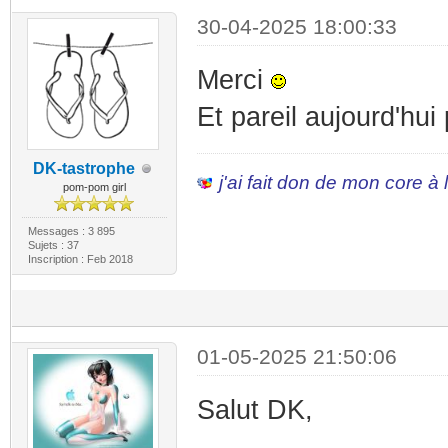
30-04-2025 18:00:33
Merci
Et pareil aujourd'hui
DK-tastrophe
j'ai fait don de mon core à
pom-pom girl
Messages : 3 895
Sujets : 37
Inscription : Feb 2018
01-05-2025 21:50:06
Salut DK,