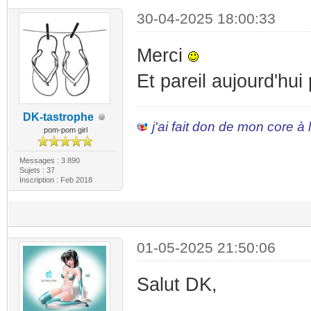
30-04-2025 18:00:33
Merci
Et pareil aujourd'hui
DK-tastrophe
j'ai fait don de mon core à
pom-pom girl
Messages : 3 890
Sujets : 37
Inscription : Feb 2018
01-05-2025 21:50:06
Salut DK,