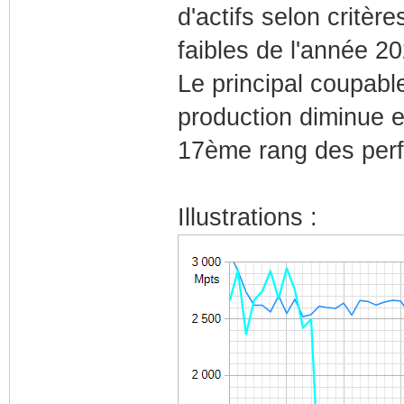
d'actifs selon critère
faibles de l'année 20
Le principal coupabl
production diminue e
17ème rang des perf
Illustrations :