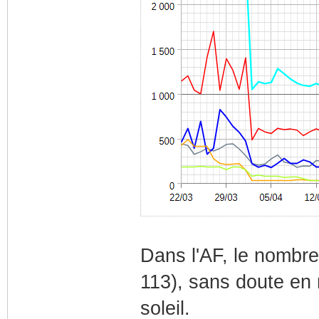
Dans l'AF, le nombre
113), sans doute en 
soleil.