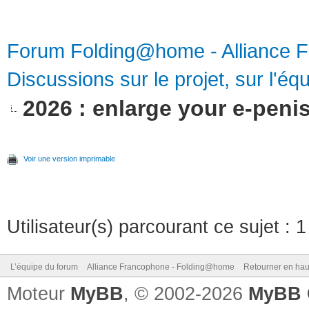
Forum Folding@home - Alliance 
Discussions sur le projet, sur l'équ
2026 : enlarge your e-peni
Voir une version imprimable
Utilisateur(s) parcourant ce sujet : 1 
L’équipe du forum
Alliance Francophone - Folding@home
Retourner en hau
Moteur
MyBB
, © 2002-2026
MyBB 