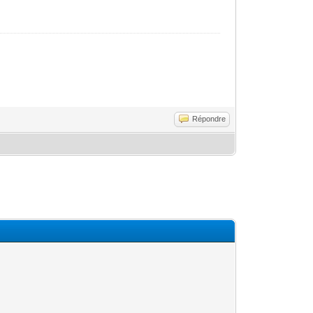
Répondre