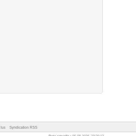
 lus
Syndication RSS