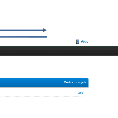
Aide
Modes de sujets
#15