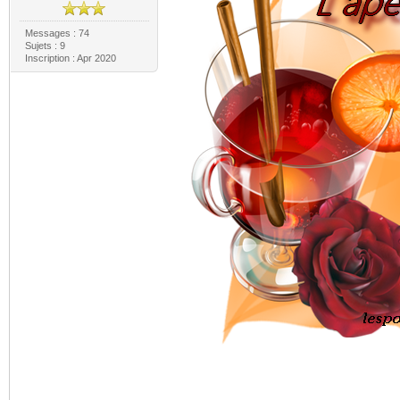
Messages : 74
Sujets : 9
Inscription : Apr 2020