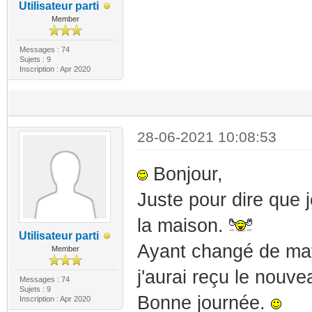
Utilisateur parti
Member
Messages : 74
Sujets : 9
Inscription : Apr 2020
28-06-2021 10:08:53
Bonjour,
Juste pour dire que j
la maison.
Utilisateur parti
Ayant changé de mat
Member
j'aurai reçu le nouv
Messages : 74
Sujets : 9
Bonne journée.
Inscription : Apr 2020