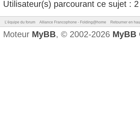
Utilisateur(s) parcourant ce sujet : 2 
L’équipe du forum
Alliance Francophone - Folding@home
Retourner en hau
Moteur
MyBB
, © 2002-2026
MyBB 