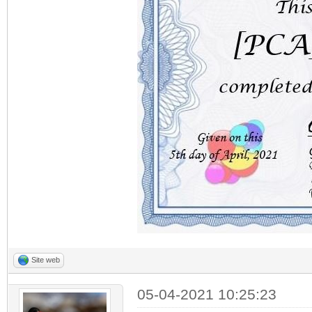
Site web
05-04-2021 10:25:23