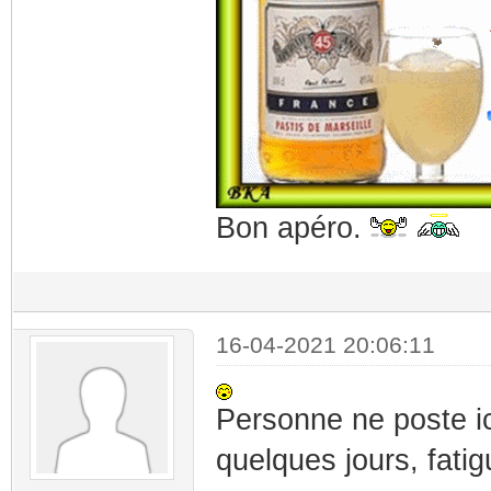
Bon apéro.
16-04-2021 20:06:11
Personne ne poste 
quelques jours, fati