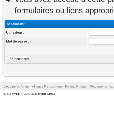
formulaires ou liens appropr
Se connecter
Utilisateur :
Mot de passe :
L’équipe du forum
Alliance Francophone - Folding@home
Retourner en hau
Moteur
MyBB
, © 2002-2026
MyBB Group
.