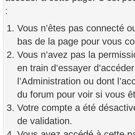
:
Vous n’êtes pas connecté ou 
bas de la page pour vous co
Vous n’avez pas la permissi
en train d’essayer d’accéde
l’Administration ou dont l’ac
du forum pour voir si vous ê
Votre compte a été désactivé
de validation.
Vous avez accédé à cette pag