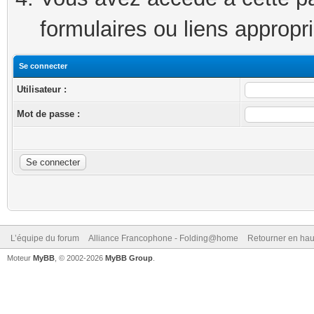
formulaires ou liens appropr
Se connecter
Utilisateur :
Mot de passe :
L’équipe du forum
Alliance Francophone - Folding@home
Retourner en hau
Moteur
MyBB
, © 2002-2026
MyBB Group
.