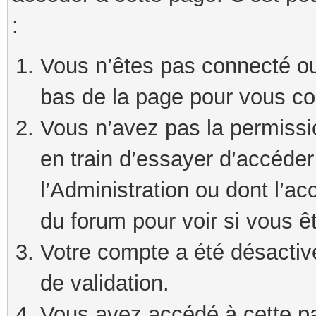
:
Vous n’êtes pas connecté ou 
bas de la page pour vous co
Vous n’avez pas la permissi
en train d’essayer d’accéde
l’Administration ou dont l’ac
du forum pour voir si vous ê
Votre compte a été désactivé
de validation.
Vous avez accédé à cette pag