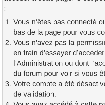
:
Vous n’êtes pas connecté ou 
bas de la page pour vous co
Vous n’avez pas la permissi
en train d’essayer d’accéde
l’Administration ou dont l’ac
du forum pour voir si vous ê
Votre compte a été désactivé
de validation.
Vous avez accédé à cette pag