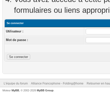
formulaires ou liens appropr
Se connecter
Utilisateur :
Mot de passe :
L’équipe du forum
Alliance Francophone - Folding@home
Retourner en hau
Moteur
MyBB
, © 2002-2026
MyBB Group
.