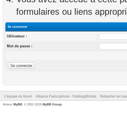
formulaires ou liens appropr
Se connecter
Utilisateur :
Mot de passe :
L’équipe du forum
Alliance Francophone - Folding@home
Retourner en hau
Moteur
MyBB
, © 2002-2026
MyBB Group
.