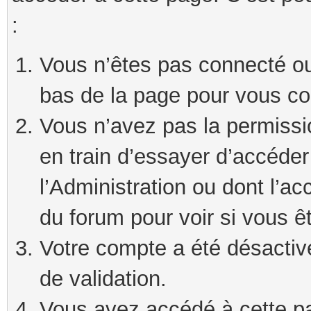
:
Vous n’êtes pas connecté ou 
bas de la page pour vous co
Vous n’avez pas la permissi
en train d’essayer d’accéde
l’Administration ou dont l’ac
du forum pour voir si vous ê
Votre compte a été désactivé
de validation.
Vous avez accédé à cette pag