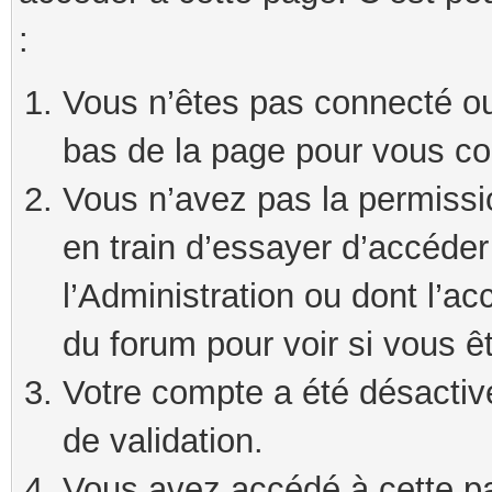
:
Vous n’êtes pas connecté ou 
bas de la page pour vous co
Vous n’avez pas la permissi
en train d’essayer d’accéde
l’Administration ou dont l’ac
du forum pour voir si vous ê
Votre compte a été désactivé
de validation.
Vous avez accédé à cette pag