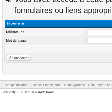
formulaires ou liens appropr
Se connecter
Utilisateur :
Mot de passe :
L’équipe du forum
Alliance Francophone - Folding@home
Retourner en hau
Moteur
MyBB
, © 2002-2026
MyBB Group
.