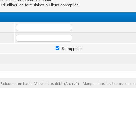
d’utiliser les formulaires ou liens appropriés.
Se rappeler
Retourner en haut
Version bas-débit (Archivé)
Marquer tous les forums comme