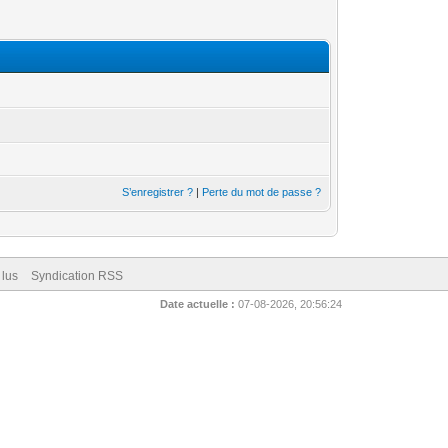
S’enregistrer ?
|
Perte du mot de passe ?
 lus
Syndication RSS
Date actuelle :
07-08-2026, 20:56:24