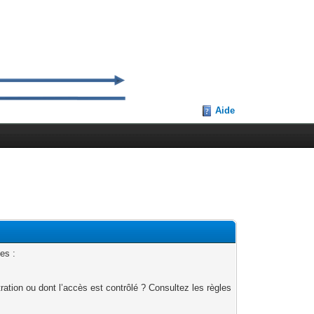
Aide
es :
ation ou dont l’accès est contrôlé ? Consultez les règles