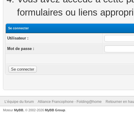
formulaires ou liens appropr
Se connecter
Utilisateur :
Mot de passe :
L’équipe du forum
Alliance Francophone - Folding@home
Retourner en hau
Moteur
MyBB
, © 2002-2026
MyBB Group
.