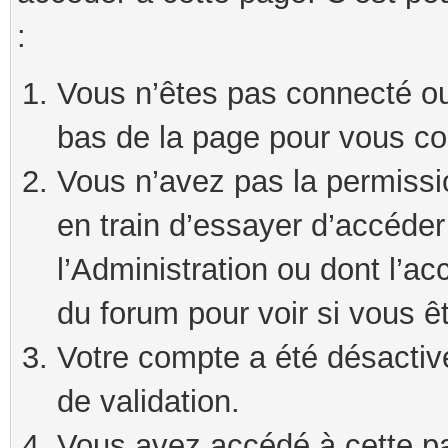
:
Vous n’êtes pas connecté ou 
bas de la page pour vous co
Vous n’avez pas la permissi
en train d’essayer d’accéde
l’Administration ou dont l’ac
du forum pour voir si vous ê
Votre compte a été désactivé
de validation.
Vous avez accédé à cette pag