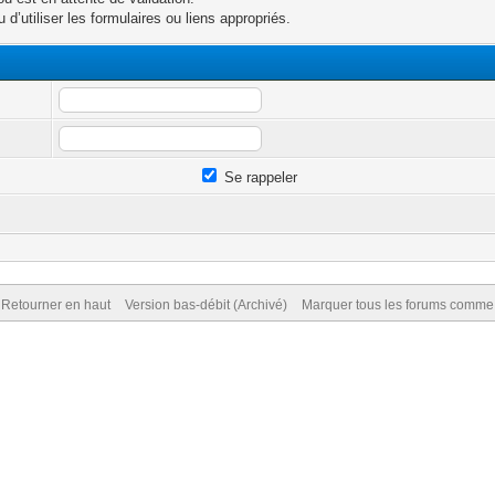
d’utiliser les formulaires ou liens appropriés.
Se rappeler
Retourner en haut
Version bas-débit (Archivé)
Marquer tous les forums comme