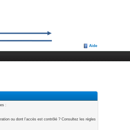
Aide
es :
ation ou dont l’accès est contrôlé ? Consultez les règles