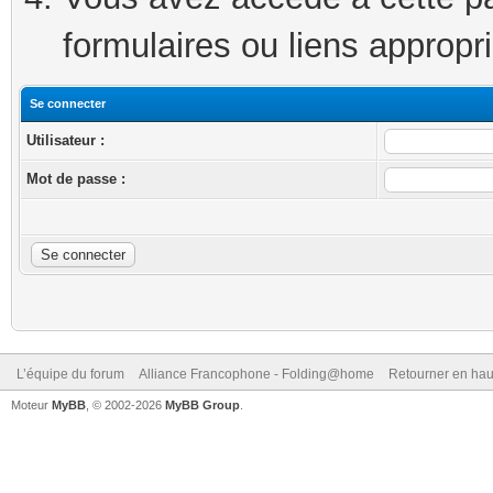
formulaires ou liens appropr
Se connecter
Utilisateur :
Mot de passe :
L’équipe du forum
Alliance Francophone - Folding@home
Retourner en hau
Moteur
MyBB
, © 2002-2026
MyBB Group
.