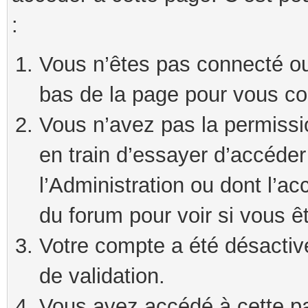
:
Vous n’êtes pas connecté ou 
bas de la page pour vous co
Vous n’avez pas la permissi
en train d’essayer d’accéde
l’Administration ou dont l’ac
du forum pour voir si vous ê
Votre compte a été désactivé
de validation.
Vous avez accédé à cette pag