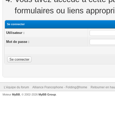
formulaires ou liens appropr
Se connecter
Utilisateur :
Mot de passe :
L’équipe du forum
Alliance Francophone - Folding@home
Retourner en hau
Moteur
MyBB
, © 2002-2026
MyBB Group
.