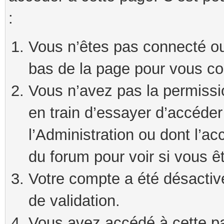
:
Vous n’êtes pas connecté ou 
bas de la page pour vous co
Vous n’avez pas la permissi
en train d’essayer d’accéde
l’Administration ou dont l’ac
du forum pour voir si vous ê
Votre compte a été désactivé
de validation.
Vous avez accédé à cette pag