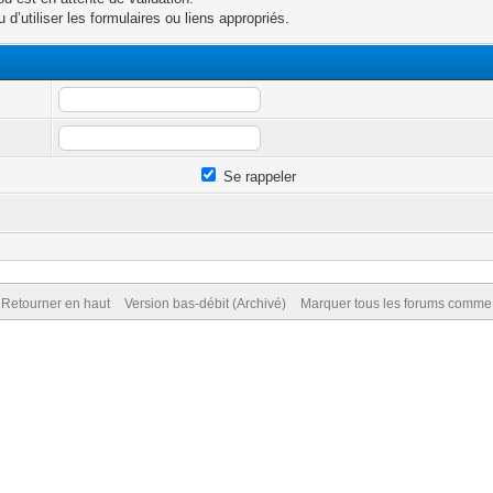
d’utiliser les formulaires ou liens appropriés.
Se rappeler
Retourner en haut
Version bas-débit (Archivé)
Marquer tous les forums comme