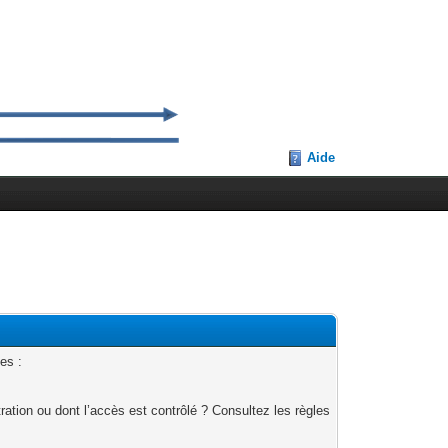
Aide
es :
ation ou dont l’accès est contrôlé ? Consultez les règles