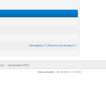
S’enregistrer ?
|
Perte du mot de passe ?
 lus
Syndication RSS
Date actuelle :
06-08-2026, 17:23:55