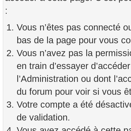
:
Vous n’êtes pas connecté ou 
bas de la page pour vous co
Vous n’avez pas la permissi
en train d’essayer d’accéde
l’Administration ou dont l’ac
du forum pour voir si vous ê
Votre compte a été désactivé
de validation.
Vous avez accédé à cette pag