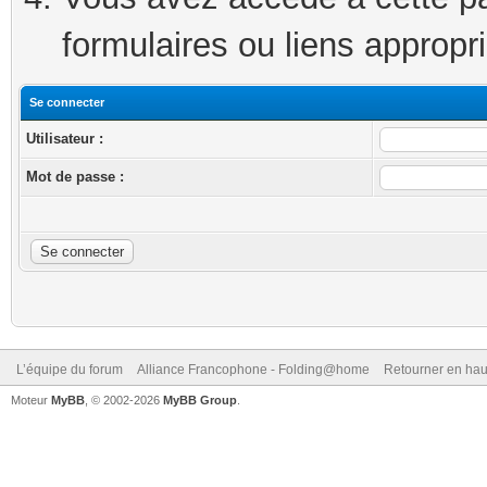
formulaires ou liens appropr
Se connecter
Utilisateur :
Mot de passe :
L’équipe du forum
Alliance Francophone - Folding@home
Retourner en hau
Moteur
MyBB
, © 2002-2026
MyBB Group
.