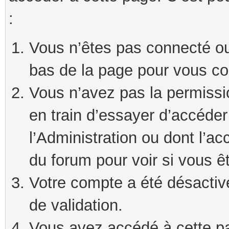
:
Vous n’êtes pas connecté ou 
bas de la page pour vous co
Vous n’avez pas la permissi
en train d’essayer d’accéde
l’Administration ou dont l’ac
du forum pour voir si vous ê
Votre compte a été désactivé
de validation.
Vous avez accédé à cette pag