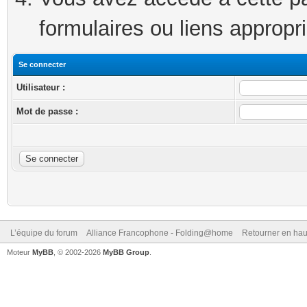
formulaires ou liens appropr
Se connecter
Utilisateur :
Mot de passe :
L’équipe du forum
Alliance Francophone - Folding@home
Retourner en hau
Moteur
MyBB
, © 2002-2026
MyBB Group
.